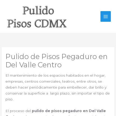
Ir
al
contenido
Pulido de Pisos Pegaduro en
Del Valle Centro
El mantenimiento de los espacios habitados en el hogar,
empresas, centros comerciales, teatros, entre otros, se
deben hacer periódicamente para embellecer, dar brillo y
conservar la superficie a largo plazo, sin importar el tipo de
piso.
El proceso del
pulido de pisos pegaduro en Del Valle