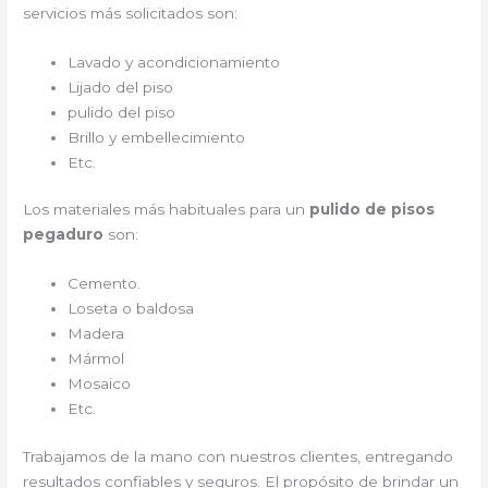
servicios más solicitados son:
Lavado y acondicionamiento
Lijado del piso
pulido del piso
Brillo y embellecimiento
Etc.
Los materiales más habituales para un
pulido de pisos
pegaduro
son:
Cemento.
Loseta o baldosa
Madera
Mármol
Mosaico
Etc.
Trabajamos de la mano con nuestros clientes, entregando
resultados confiables y seguros. El propósito de brindar un