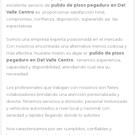
excelente servicio de
pulido de pisos pegaduro en Del
Valle Centro
es proporcionar satisfacción total,
compromiso, confianza, disposición, superando así las
expectativas.
Somos una empresa experta posicionada en el mercado.
Con nosotros encontrarás una alternativa menos costosa y
más efectiva. Nuestra misión es dejar el
pulido de pisos
pegaduro en Del Valle Centro
, tenemos experiencia,
capacidad y disponibilidad, atendiendo cual sea su
necesidad.
Los profesionales que trabajan con nosotros son fieles
colaboradores brindando una atención personalizada y
directa. Tenemos servicios a domicilio, personal motorizado
y vehículos autorizados a nivel local y nacional con
seriedad y rapidez llegando donde lo solicites.
Nos caracterizamos por ser cumplidos, confiables y