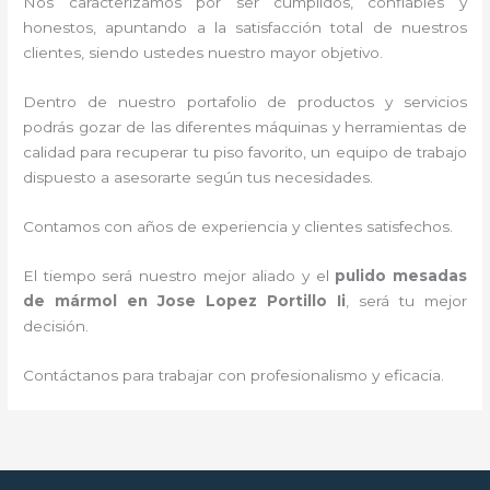
Nos caracterizamos por ser cumplidos, confiables y
honestos, apuntando a la satisfacción total de nuestros
clientes, siendo ustedes nuestro mayor objetivo.
Dentro de nuestro portafolio de productos y servicios
podrás gozar de las diferentes máquinas y herramientas de
calidad para recuperar tu piso favorito, un equipo de trabajo
dispuesto a asesorarte según tus necesidades.
Contamos con años de experiencia y clientes satisfechos.
El tiempo será nuestro mejor aliado y el
pulido mesadas
de mármol
en Jose Lopez Portillo Ii
, será tu mejor
decisión.
Contáctanos para trabajar con profesionalismo y eficacia.