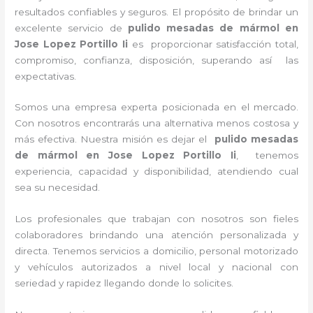
resultados confiables y seguros. El propósito de brindar un
excelente servicio de
pulido mesadas de mármol
en
Jose Lopez Portillo Ii
es proporcionar satisfacción total,
compromiso, confianza, disposición, superando así las
expectativas.
Somos una empresa experta posicionada en el mercado.
Con nosotros encontrarás una alternativa menos costosa y
más efectiva. Nuestra misión es dejar el
pulido mesadas
de mármol
en Jose Lopez Portillo Ii
, tenemos
experiencia, capacidad y disponibilidad, atendiendo cual
sea su necesidad.
Los profesionales que trabajan con nosotros son fieles
colaboradores brindando una atención personalizada y
directa. Tenemos servicios a domicilio, personal motorizado
y vehículos autorizados a nivel local y nacional con
seriedad y rapidez llegando donde lo solicites.