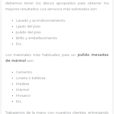
debemos tener los discos apropiados para obtener los
mejores resultados. Los servicios más solicitados son:
Lavado y acondicionamiento
Lijado del piso
pulido del piso
Brillo y embellecimiento
Etc.
Los materiales más habituales para un
pulido mesadas
de mármol
son:
Cemento.
Loseta o baldosa
Madera
Mármol
Mosaico
Etc.
Trabajamos de la mano con nuestros clientes, entregando