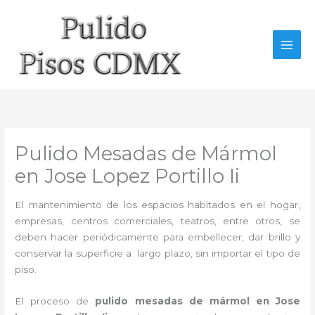
Ir
al
contenido
Pulido Mesadas de Mármol
en Jose Lopez Portillo Ii
El mantenimiento de los espacios habitados en el hogar,
empresas, centros comerciales, teatros, entre otros, se
deben hacer periódicamente para embellecer, dar brillo y
conservar la superficie a largo plazo, sin importar el tipo de
piso.
El proceso de
pulido mesadas de mármol en Jose