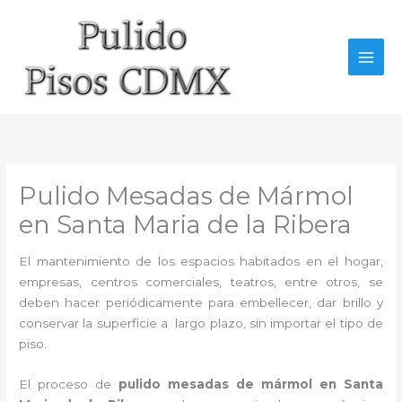
Ir
al
contenido
Pulido Mesadas de Mármol
en Santa Maria de la Ribera
El mantenimiento de los espacios habitados en el hogar,
empresas, centros comerciales, teatros, entre otros, se
deben hacer periódicamente para embellecer, dar brillo y
conservar la superficie a largo plazo, sin importar el tipo de
piso.
El proceso de
pulido mesadas de mármol en Santa