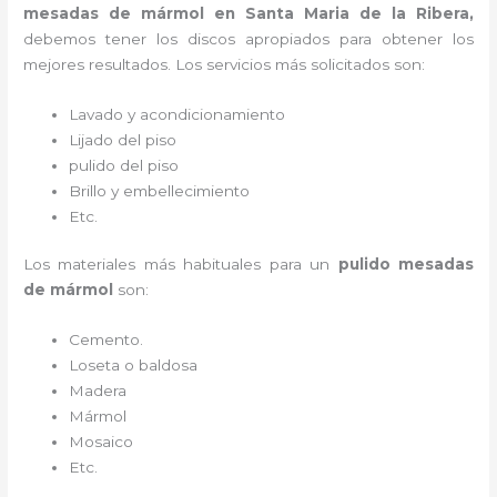
mesadas de mármol
en Santa Maria de la Ribera,
debemos tener los discos apropiados para obtener los
mejores resultados. Los servicios más solicitados son:
Lavado y acondicionamiento
Lijado del piso
pulido del piso
Brillo y embellecimiento
Etc.
Los materiales más habituales para un
pulido mesadas
de mármol
son:
Cemento.
Loseta o baldosa
Madera
Mármol
Mosaico
Etc.