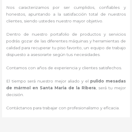
Nos caracterizamos por ser cumplidos, confiables y
honestos, apuntando a la satisfacción total de nuestros
clientes, siendo ustedes nuestro mayor objetivo.
Dentro de nuestro portafolio de productos y servicios
podrás gozar de las diferentes máquinas y herramientas de
calidad para recuperar tu piso favorito, un equipo de trabajo
dispuesto a asesorarte según tus necesidades.
Contamos con años de experiencia y clientes satisfechos.
El tiempo será nuestro mejor aliado y el
pulido mesadas
de mármol
en Santa Maria de la Ribera
, será tu mejor
decisión.
Contáctanos para trabajar con profesionalismo y eficacia.