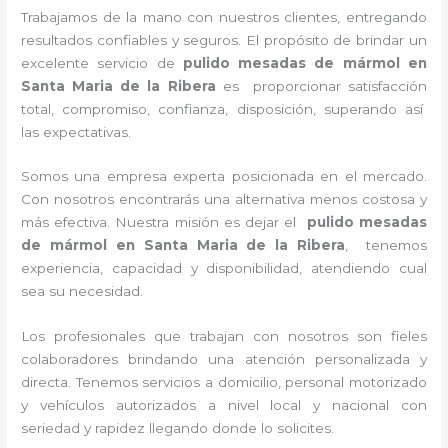
Trabajamos de la mano con nuestros clientes, entregando
resultados confiables y seguros. El propósito de brindar un
excelente servicio de
pulido mesadas de mármol
en
Santa Maria de la Ribera
es proporcionar satisfacción
total, compromiso, confianza, disposición, superando así
las expectativas.
Somos una empresa experta posicionada en el mercado.
Con nosotros encontrarás una alternativa menos costosa y
más efectiva. Nuestra misión es dejar el
pulido mesadas
de mármol
en Santa Maria de la Ribera
, tenemos
experiencia, capacidad y disponibilidad, atendiendo cual
sea su necesidad.
Los profesionales que trabajan con nosotros son fieles
colaboradores brindando una atención personalizada y
directa. Tenemos servicios a domicilio, personal motorizado
y vehículos autorizados a nivel local y nacional con
seriedad y rapidez llegando donde lo solicites.