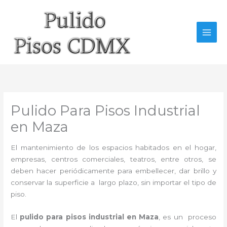
Ir
al
contenido
Pulido Para Pisos Industrial
en Maza
El mantenimiento de los espacios habitados en el hogar,
empresas, centros comerciales, teatros, entre otros, se
deben hacer periódicamente para embellecer, dar brillo y
conservar la superficie a largo plazo, sin importar el tipo de
piso.
El
pulido para pisos industrial
en Maza
, es un proceso