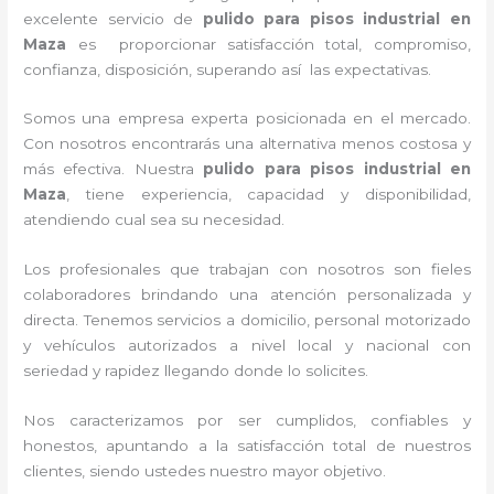
excelente servicio de
pulido para pisos industrial
en
Maza
es proporcionar satisfacción total, compromiso,
confianza, disposición, superando así las expectativas.
Somos una empresa experta posicionada en el mercado.
Con nosotros encontrarás una alternativa menos costosa y
más efectiva. Nuestra
pulido para pisos industrial
en
Maza
, tiene
experiencia, capacidad y disponibilidad,
atendiendo cual sea su necesidad.
Los profesionales que trabajan con nosotros
son fieles
colaboradores brindando una atención personalizada y
directa.
Tenemos servicios a domicilio, personal motorizado
y vehículos autorizados a nivel local y nacional con
seriedad y rapidez llegando donde lo solicites.
Nos caracterizamos por ser cumplidos, confiables y
honestos, apuntando a la satisfacción total de nuestros
clientes, siendo ustedes nuestro mayor objetivo.