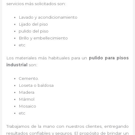
servicios más solicitados son:
Lavado y acondicionamiento
Lijado del piso
pulido del piso
Brillo y embellecimiento
etc
Los materiales más habituales para un
pulido para pisos
industrial
son:
Cemento.
Loseta o baldosa
Madera
Mármol
Mosaico
etc
Trabajamos de la mano con nuestros clientes, entregando
resultados confiables y seguros. El propósito de brindar un