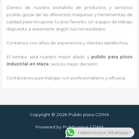
Dentro de nuestro portafolio de productos y servicios
podrás gozar de las diferentes máquinas y herramientas de
calidad para recuperar tu piso favorito, un equipo de trabajo
dispuesto a asesorarte según tus necesidades.
Contamos con años de experiencia y clientes satisfechos.
El tiempo será nuestro mejor aliado y
pulido para pisos
industrial
en Maza
, será tu mejor decisión.
Contáctanos para trabajar con profesionalismo y eficacia.
Copyright © 2026 Pulido pisos CDMX
Powered by Pulido pisos CDMX
Hablemos por WhatsApp !