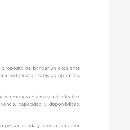
l propósito de brindar un excelente
nar satisfacción total, compromiso,
tiva menos costosa y más efectiva.
riencia, capacidad y disponibilidad,
n personalizada y directa.
Tenemos