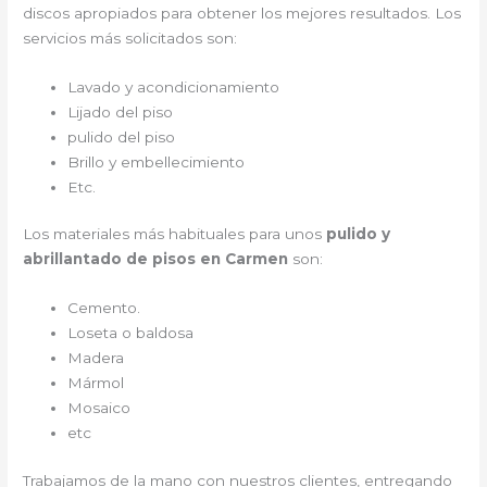
discos apropiados para obtener los mejores resultados. Los
servicios más solicitados son:
Lavado y acondicionamiento
Lijado del piso
pulido del piso
Brillo y embellecimiento
Etc.
Los materiales más habituales para unos
pulido y
abrillantado de pisos en Carmen
son:
Cemento.
Loseta o baldosa
Madera
Mármol
Mosaico
etc
Trabajamos de la mano con nuestros clientes, entregando