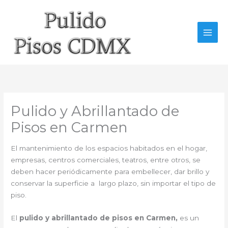
Ir
al
contenido
Pulido y Abrillantado de
Pisos en Carmen
El mantenimiento de los espacios habitados en el hogar,
empresas, centros comerciales, teatros, entre otros, se
deben hacer periódicamente para embellecer, dar brillo y
conservar la superficie a largo plazo, sin importar el tipo de
piso.
El
pulido y abrillantado de pisos en Carmen,
es un