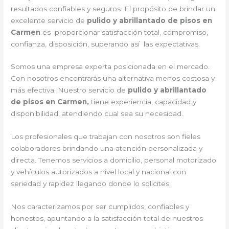
resultados confiables y seguros. El propósito de brindar un
excelente servicio de
pulido y abrillantado de pisos en
Carmen
es proporcionar satisfacción total, compromiso,
confianza, disposición, superando así las expectativas.
Somos una empresa experta posicionada en el mercado.
Con nosotros encontrarás una alternativa menos costosa y
más efectiva. Nuestro servicio de
pulido y abrillantado
de pisos en Carmen,
tiene experiencia, capacidad y
disponibilidad, atendiendo cual sea su necesidad.
Los profesionales que trabajan con nosotros son fieles
colaboradores brindando una atención personalizada y
directa. Tenemos servicios a domicilio, personal motorizado
y vehículos autorizados a nivel local y nacional con
seriedad y rapidez llegando donde lo solicites.
Nos caracterizamos por ser cumplidos, confiables y
honestos, apuntando a la satisfacción total de nuestros