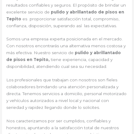
resultados confiables y seguros. El propósito de brindar un
excelente servicio de
pulido y abrillantado de pisos en
Tepito
es proporcionar satisfacción total, compromiso,
confianza, disposición, superando así las expectativas.
Somos una empresa experta posicionada en el mercado.
Con nosotros encontrarás una alternativa menos costosa y
más efectiva. Nuestro servicio de
pulido y abrillantado
de pisos en Tepito,
tiene experiencia, capacidad y
disponibilidad, atendiendo cual sea su necesidad.
Los profesionales que trabajan con nosotros son fieles
colaboradores brindando una atención personalizada y
directa. Tenemos servicios a domicilio, personal motorizado
y vehículos autorizados a nivel local y nacional con
seriedad y rapidez llegando donde lo solicites.
Nos caracterizamos por ser cumplidos, confiables y
honestos, apuntando a la satisfacción total de nuestros