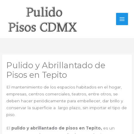
Ir
al
contenido
Pulido y Abrillantado de
Pisos en Tepito
El mantenimiento de los espacios habitados en el hogar,
empresas, centros comerciales, teatros, entre otros, se
deben hacer periódicamente para embellecer, dar brillo y
conservar la superficie a largo plazo, sin importar el tipo de
piso.
El
pulido y abrillantado de pisos en Tepito,
es un