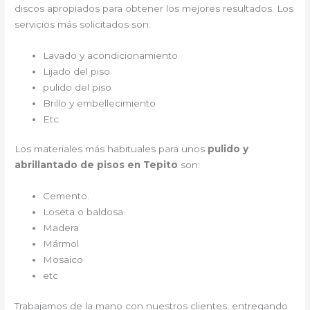
discos apropiados para obtener los mejores resultados. Los
servicios más solicitados son:
Lavado y acondicionamiento
Lijado del piso
pulido del piso
Brillo y embellecimiento
Etc.
Los materiales más habituales para unos
pulido y
abrillantado de pisos en Tepito
son:
Cemento.
Loseta o baldosa
Madera
Mármol
Mosaico
etc
Trabajamos de la mano con nuestros clientes, entregando