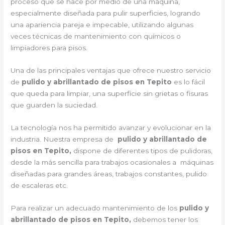
proceso que se hace por medio de una máquina,
especialmente diseñada para pulir superficies, logrando
una apariencia pareja e impecable, utilizando algunas
veces técnicas de mantenimiento con químicos o
limpiadores para pisos.
Una de las principales ventajas que ofrece nuestro servicio
de
pulido y abrillantado de pisos en Tepito
es lo fácil
que queda para limpiar, una superficie sin grietas o fisuras
que guarden la suciedad.
La tecnología nos ha permitido avanzar y evolucionar en la
industria. Nuestra empresa de
pulido y abrillantado de
pisos en Tepito,
dispone de diferentes tipos de pulidoras,
desde la más sencilla para trabajos ocasionales a máquinas
diseñadas para grandes áreas, trabajos constantes, pulido
de escaleras etc.
Para realizar un adecuado mantenimiento de los
pulido y
abrillantado de pisos en Tepito,
debemos tener los