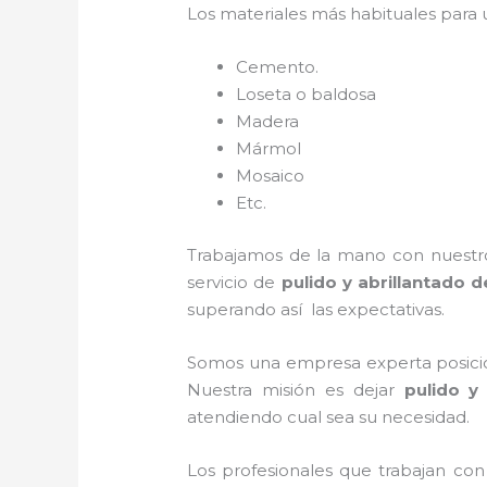
Los materiales más habituales para
Cemento.
Loseta o baldosa
Madera
Mármol
Mosaico
Etc.
Trabajamos de la mano con nuestros
servicio de
pulido y abrillantado 
superando así las expectativas.
Somos una empresa experta posicio
Nuestra misión es dejar
pulido y
atendiendo cual sea su necesidad.
Los profesionales que trabajan con