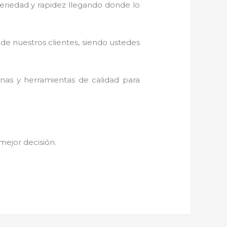
 seriedad y rapidez llegando donde lo
 de nuestros clientes, siendo ustedes
inas y herramientas de calidad para
 mejor decisión.