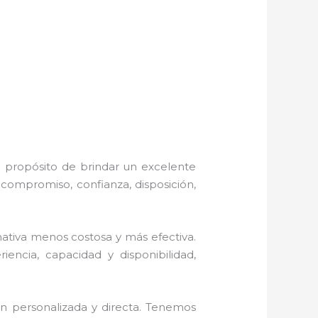
l propósito de brindar un excelente
 compromiso, confianza, disposición,
tiva menos costosa y más efectiva.
encia, capacidad y disponibilidad,
ón personalizada y directa. Tenemos