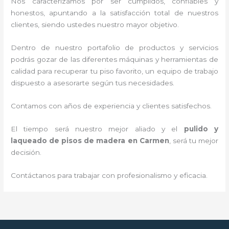
Nos caracterizamos por ser cumplidos, confiables y
honestos, apuntando a la satisfacción total de nuestros
clientes, siendo ustedes nuestro mayor objetivo.
Dentro de nuestro portafolio de productos y servicios
podrás gozar de las diferentes máquinas y herramientas de
calidad para recuperar tu piso favorito, un equipo de trabajo
dispuesto a asesorarte según tus necesidades.
Contamos con años de experiencia y clientes satisfechos.
El tiempo será nuestro mejor aliado y el
pulido y
laqueado de pisos de madera
en Carmen
, será tu mejor
decisión.
Contáctanos para trabajar con profesionalismo y eficacia.