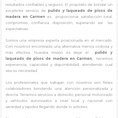
resultados confiables y seguros. El propósito de brindar un
excelente servicio de
pulido y laqueado de pisos de
madera
en Carmen
es proporcionar satisfacción total,
compromiso, confianza, disposición, superando así las
expectativas.
Somos una empresa experta posicionada en el mercado.
Con nosotros encontrarás una alternativa menos costosa y
más efectiva. Nuestra misión es dejar el
pulido y
laqueado de pisos de madera
en Carmen
, tenemos
experiencia, capacidad y disponibilidad, atendiendo cual
sea su necesidad.
Los profesionales que trabajan con nosotros son fieles
colaboradores brindando una atención personalizada y
directa. Tenemos servicios a domicilio, personal motorizado
y vehículos autorizados a nivel local y nacional con
seriedad y rapidez llegando donde lo solicites.