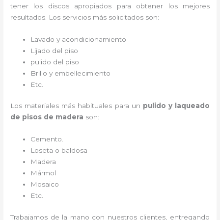
tener los discos apropiados para obtener los mejores
resultados. Los servicios más solicitados son:
Lavado y acondicionamiento
Lijado del piso
pulido del piso
Brillo y embellecimiento
Etc.
Los materiales más habituales para un
pulido y laqueado
de pisos de madera
son:
Cemento.
Loseta o baldosa
Madera
Mármol
Mosaico
Etc.
Trabajamos de la mano con nuestros clientes, entregando