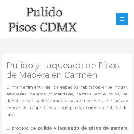
Ir
al
contenido
Pulido y Laqueado de Pisos
de Madera en Carmen
El mantenimiento de los espacios habitados en el hogar,
empresas, centros comerciales, teatros, entre otros, se
deben hacer periódicamente para embellecer, dar brillo y
conservar la superficie a largo plazo, sin importar el tipo de
piso.
El proceso de
pulido y laqueado de pisos de madera