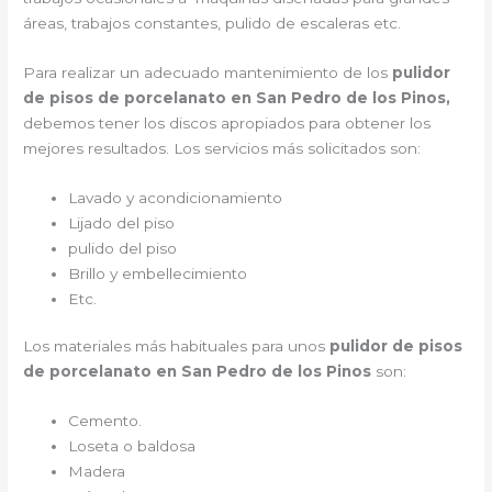
áreas, trabajos constantes, pulido de escaleras etc.
Para realizar un adecuado mantenimiento de los
pulidor
de pisos de porcelanato en San Pedro de los Pinos,
debemos tener los discos apropiados para obtener los
mejores resultados. Los servicios más solicitados son:
Lavado y acondicionamiento
Lijado del piso
pulido del piso
Brillo y embellecimiento
Etc.
Los materiales más habituales para unos
pulidor de pisos
de porcelanato en San Pedro de los Pinos
son:
Cemento.
Loseta o baldosa
Madera