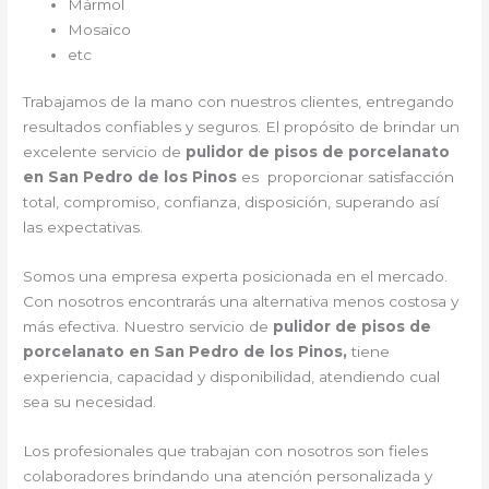
Mármol
Mosaico
etc
Trabajamos de la mano con nuestros clientes, entregando
resultados confiables y seguros. El propósito de brindar un
excelente servicio de
pulidor de pisos de porcelanato
en San Pedro de los Pinos
es proporcionar satisfacción
total, compromiso, confianza, disposición, superando así
las expectativas.
Somos una empresa experta posicionada en el mercado.
Con nosotros encontrarás una alternativa menos costosa y
más efectiva. Nuestro servicio de
pulidor de pisos de
porcelanato en San Pedro de los Pinos,
tiene
experiencia, capacidad y disponibilidad, atendiendo cual
sea su necesidad.
Los profesionales que trabajan con nosotros son fieles
colaboradores brindando una atención personalizada y