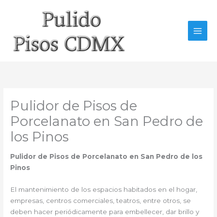
Ir
al
contenido
Pulidor de Pisos de
Porcelanato en San Pedro de
los Pinos
Pulidor de Pisos de Porcelanato en San Pedro de los
Pinos
El mantenimiento de los espacios habitados en el hogar,
empresas, centros comerciales, teatros, entre otros, se
deben hacer periódicamente para embellecer, dar brillo y