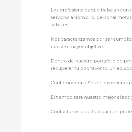
Los profesionales que trabajan con 
servicios a domicilio, personal motor
solicites.
Nos caracterizamos por ser cumplidos
nuestro mayor objetivo.
Dentro de nuestro portafolio de pro
recuperar tu piso favorito, un equip
Contamos con años de experiencia y 
El tiempo será nuestro mejor aliado 
Contáctanos para trabajar con profes