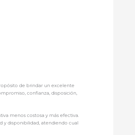
ropósito de brindar un excelente
ompromiso, confianza, disposición,
iva menos costosa y más efectiva.
d y disponibilidad, atendiendo cual