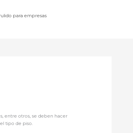
ulido para empresas
s, entre otros, se deben hacer
l tipo de piso.