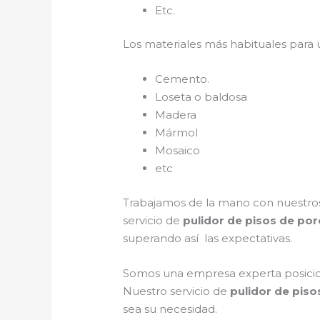
Etc.
Los materiales más habituales para
Cemento.
Loseta o baldosa
Madera
Mármol
Mosaico
etc
Trabajamos de la mano con nuestros 
servicio de
pulidor de pisos de por
superando así las expectativas.
Somos una empresa experta posicion
Nuestro servicio de
pulidor de piso
sea su necesidad.