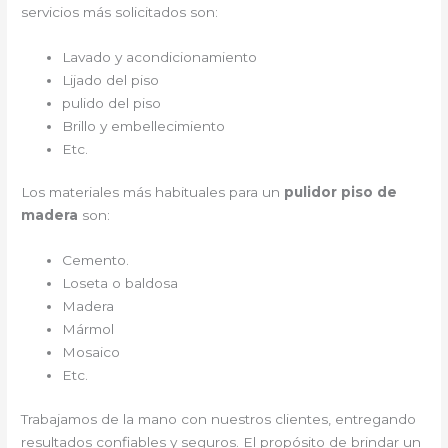
servicios más solicitados son:
Lavado y acondicionamiento
Lijado del piso
pulido del piso
Brillo y embellecimiento
Etc.
Los materiales más habituales para un
pulidor piso de
madera
son:
Cemento.
Loseta o baldosa
Madera
Mármol
Mosaico
Etc.
Trabajamos de la mano con nuestros clientes, entregando
resultados confiables y seguros. El propósito de brindar un