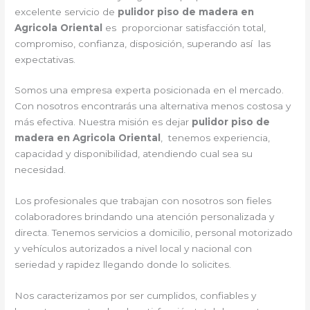
excelente servicio de
pulidor piso de madera en
Agricola Oriental
es proporcionar satisfacción total,
compromiso, confianza, disposición, superando así las
expectativas.
Somos una empresa experta posicionada en el mercado.
Con nosotros encontrarás una alternativa menos costosa y
más efectiva. Nuestra misión es dejar
pulidor piso de
madera en Agricola Oriental
, tenemos experiencia,
capacidad y disponibilidad, atendiendo cual sea su
necesidad.
Los profesionales que trabajan con nosotros son fieles
colaboradores brindando una atención personalizada y
directa. Tenemos servicios a domicilio, personal motorizado
y vehículos autorizados a nivel local y nacional con
seriedad y rapidez llegando donde lo solicites.
Nos caracterizamos por ser cumplidos, confiables y