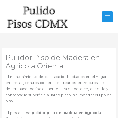
Ir
al
contenido
Pulidor Piso de Madera en
Agricola Oriental
El mantenimiento de los espacios habitados en el hogar,
empresas, centros comerciales, teatros, entre otros, se
deben hacer periódicamente para embellecer, dar brillo y
conservar la superficie a largo plazo, sin importar el tipo de
piso.
El proceso de
pulidor piso de madera en Agricola