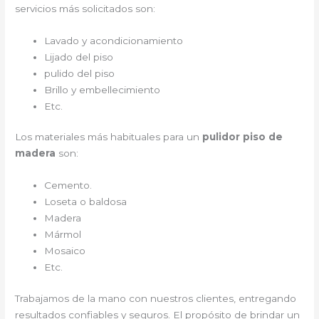
servicios más solicitados son:
Lavado y acondicionamiento
Lijado del piso
pulido del piso
Brillo y embellecimiento
Etc.
Los materiales más habituales para un
pulidor piso de
madera
son:
Cemento.
Loseta o baldosa
Madera
Mármol
Mosaico
Etc.
Trabajamos de la mano con nuestros clientes, entregando
resultados confiables y seguros. El propósito de brindar un