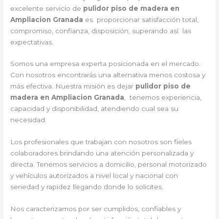
excelente servicio de
pulidor piso de madera en
Ampliacion Granada
es proporcionar satisfacción total,
compromiso, confianza, disposición, superando así las
expectativas.
Somos una empresa experta posicionada en el mercado.
Con nosotros encontrarás una alternativa menos costosa y
más efectiva. Nuestra misión es dejar
pulidor piso de
madera en Ampliacion Granada
, tenemos experiencia,
capacidad y disponibilidad, atendiendo cual sea su
necesidad.
Los profesionales que trabajan con nosotros son fieles
colaboradores brindando una atención personalizada y
directa. Tenemos servicios a domicilio, personal motorizado
y vehículos autorizados a nivel local y nacional con
seriedad y rapidez llegando donde lo solicites.
Nos caracterizamos por ser cumplidos, confiables y