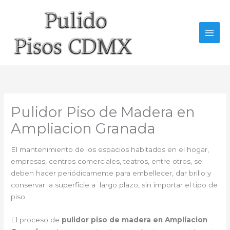
Ir
al
contenido
Pulidor Piso de Madera en
Ampliacion Granada
El mantenimiento de los espacios habitados en el hogar,
empresas, centros comerciales, teatros, entre otros, se
deben hacer periódicamente para embellecer, dar brillo y
conservar la superficie a largo plazo, sin importar el tipo de
piso.
El proceso de
pulidor piso de madera en Ampliacion