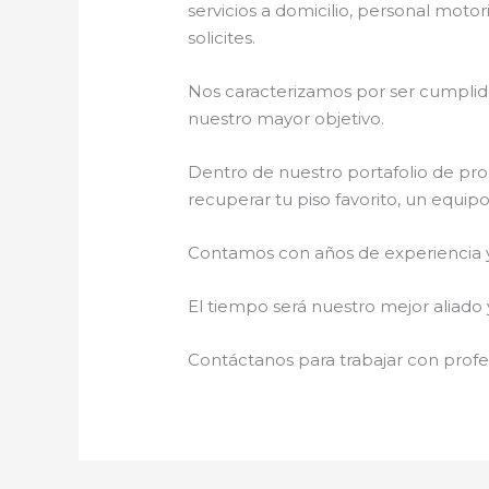
servicios a domicilio, personal motor
solicites.
Nos caracterizamos por ser cumplidos
nuestro mayor objetivo.
Dentro de nuestro portafolio de pro
recuperar tu piso favorito, un equip
Contamos con años de experiencia y 
El tiempo será nuestro mejor aliado 
Contáctanos para trabajar con profes