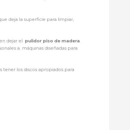
 que deja la superficie para limpiar,
 en dejar el
pulidor piso de madera
casionales a máquinas diseñadas para
tener los discos apropiados para