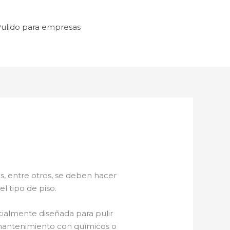
ulido para empresas
s, entre otros, se deben hacer
l tipo de piso.
ialmente diseñada para pulir
e mantenimiento con químicos o