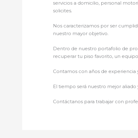
servicios a domicilio, personal motor
solicites.
Nos caracterizamos por ser cumplidos
nuestro mayor objetivo.
Dentro de nuestro portafolio de pro
recuperar tu piso favorito, un equip
Contamos con años de experiencia y 
El tiempo será nuestro mejor aliado 
Contáctanos para trabajar con profes