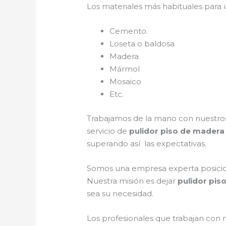
Los materiales más habituales para
Cemento.
Loseta o baldosa
Madera
Mármol
Mosaico
Etc.
Trabajamos de la mano con nuestros 
servicio de
pulidor piso de madera
superando así las expectativas.
Somos una empresa experta posicion
Nuestra misión es dejar
pulidor pis
sea su necesidad.
Los profesionales que trabajan con 