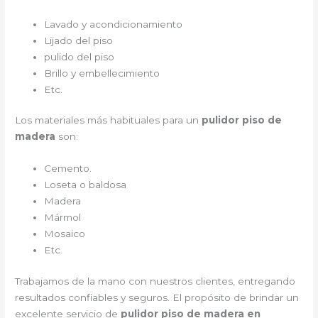
Lavado y acondicionamiento
Lijado del piso
pulido del piso
Brillo y embellecimiento
Etc.
Los materiales más habituales para un
pulidor piso de
madera
son:
Cemento.
Loseta o baldosa
Madera
Mármol
Mosaico
Etc.
Trabajamos de la mano con nuestros clientes, entregando
resultados confiables y seguros. El propósito de brindar un
excelente servicio de
pulidor piso de madera en