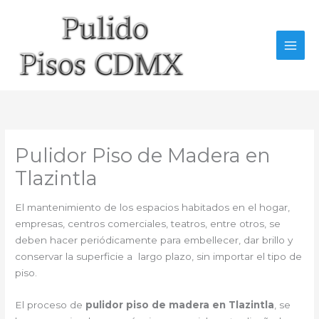
Ir
al
contenido
Pulidor Piso de Madera en
Tlazintla
El mantenimiento de los espacios habitados en el hogar,
empresas, centros comerciales, teatros, entre otros, se
deben hacer periódicamente para embellecer, dar brillo y
conservar la superficie a largo plazo, sin importar el tipo de
piso.
El proceso de
pulidor piso de madera en Tlazintla
, se