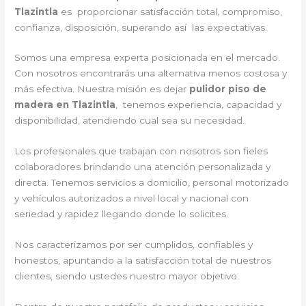
Tlazintla
es proporcionar satisfacción total, compromiso,
confianza, disposición, superando así las expectativas.
Somos una empresa experta posicionada en el mercado.
Con nosotros encontrarás una alternativa menos costosa y
más efectiva. Nuestra misión es dejar
pulidor piso de
madera en Tlazintla
, tenemos experiencia, capacidad y
disponibilidad, atendiendo cual sea su necesidad.
Los profesionales que trabajan con nosotros son fieles
colaboradores brindando una atención personalizada y
directa. Tenemos servicios a domicilio, personal motorizado
y vehículos autorizados a nivel local y nacional con
seriedad y rapidez llegando donde lo solicites.
Nos caracterizamos por ser cumplidos, confiables y
honestos, apuntando a la satisfacción total de nuestros
clientes, siendo ustedes nuestro mayor objetivo.