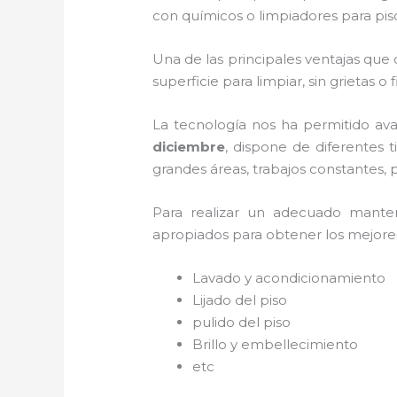
con químicos o limpiadores para pis
Una de las principales ventajas que 
superficie para limpiar, sin grietas o
La tecnología nos ha permitido ava
diciembre
, dispone de diferentes 
grandes áreas, trabajos constantes, 
Para realizar un adecuado mant
apropiados para obtener los mejores 
Lavado y acondicionamiento
Lijado del piso
pulido del piso
Brillo y embellecimiento
etc