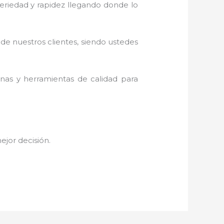
 seriedad y rapidez llegando donde lo
 de nuestros clientes, siendo ustedes
inas y herramientas de calidad para
mejor decisión.