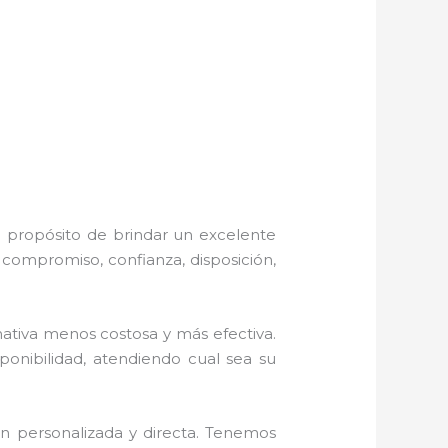
l propósito de brindar un excelente
 compromiso, confianza, disposición,
tiva menos costosa y más efectiva.
sponibilidad, atendiendo cual sea su
n personalizada y directa.
Tenemos