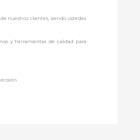
 de nuestros clientes, siendo ustedes
inas y herramientas de calidad para
decisión.