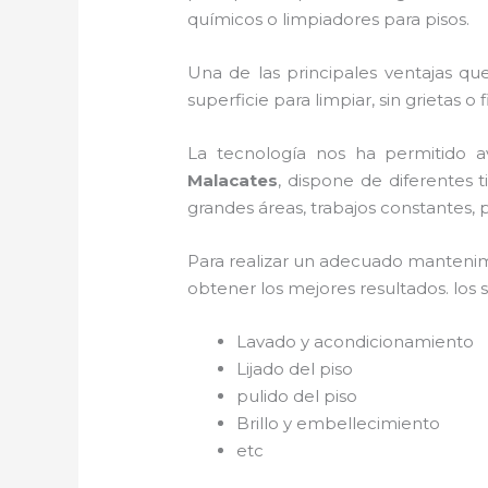
químicos o limpiadores para pisos.
Una de las principales ventajas qu
superficie para limpiar, sin grietas o
La tecnología nos ha permitido a
Malacates
, dispone de diferentes 
grandes áreas, trabajos constantes, 
Para realizar un adecuado manteni
obtener los mejores resultados. los s
Lavado y acondicionamiento
Lijado del piso
pulido del piso
Brillo y embellecimiento
etc