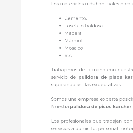
Los materiales más habituales para
Cemento.
Loseta o baldosa
Madera
Mármol
Mosaico
etc
Trabajamos de la mano con nuestros
servicio de
pulidora de pisos kar
superando así las expectativas.
Somos una empresa experta posicio
Nuestra
pulidora de pisos karcher
Los profesionales que trabajan co
servicios a domicilio, personal moto