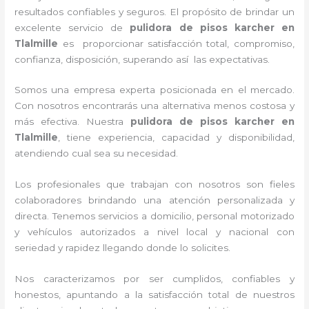
resultados confiables y seguros. El propósito de brindar un
excelente servicio de
pulidora de pisos karcher
en
Tlalmille
es proporcionar satisfacción total, compromiso,
confianza, disposición, superando así las expectativas.
Somos una empresa experta posicionada en el mercado.
Con nosotros encontrarás una alternativa menos costosa y
más efectiva. Nuestra
pulidora de pisos karcher
en
Tlalmille
, tiene
experiencia, capacidad y disponibilidad,
atendiendo cual sea su necesidad.
Los profesionales que trabajan con nosotros
son fieles
colaboradores brindando una atención personalizada y
directa.
Tenemos servicios a domicilio, personal motorizado
y vehículos autorizados a nivel local y nacional con
seriedad y rapidez llegando donde lo solicites.
Nos caracterizamos por ser cumplidos, confiables y
honestos, apuntando a la satisfacción total de nuestros