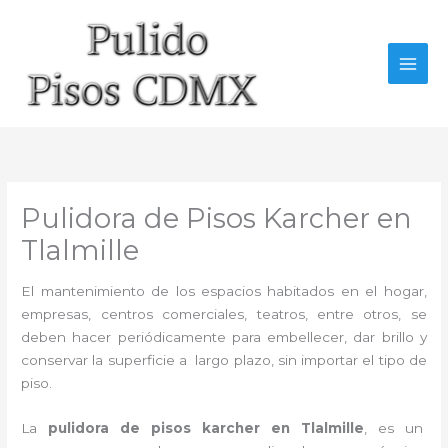
Ir
al
contenido
Pulidora de Pisos Karcher en
Tlalmille
El mantenimiento de los espacios habitados en el hogar,
empresas, centros comerciales, teatros, entre otros, se
deben hacer periódicamente para embellecer, dar brillo y
conservar la superficie a largo plazo, sin importar el tipo de
piso.
La
pulidora de pisos karcher e
n Tlalmille
, es un