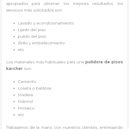
apropiados para obtener los mejores resultados. los
servicios más solicitados son:
Lavado y acondicionamiento
Lijado del piso
pulido del piso
Brillo y embellecimiento
etc
Los materiales más habituales para una
pulidora de pisos
karcher
son:
Cemento.
Loseta o baldosa
Madera
Mármol
Mosaico
etc
Trabajamos de la mano con nuestros clientes, entregando