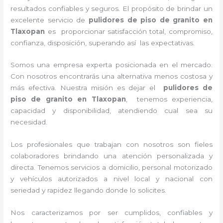
resultados confiables y seguros. El propósito de brindar un
excelente servicio de
pulidores de piso de granito
en
Tlaxopan
es proporcionar satisfacción total, compromiso,
confianza, disposición, superando así las expectativas.
Somos una empresa experta posicionada en el mercado.
Con nosotros encontrarás una alternativa menos costosa y
más efectiva. Nuestra misión es dejar el
pulidores de
piso de granito
en Tlaxopan
, tenemos experiencia,
capacidad y disponibilidad, atendiendo cual sea su
necesidad.
Los profesionales que trabajan con nosotros son fieles
colaboradores brindando una atención personalizada y
directa. Tenemos servicios a domicilio, personal motorizado
y vehículos autorizados a nivel local y nacional con
seriedad y rapidez llegando donde lo solicites.
Nos caracterizamos por ser cumplidos, confiables y