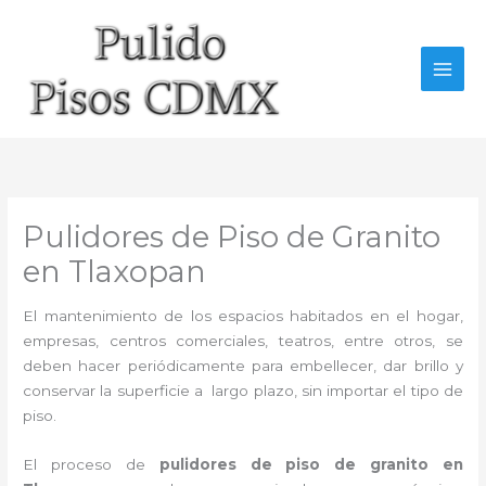
Ir
al
contenido
Pulidores de Piso de Granito
en Tlaxopan
El mantenimiento de los espacios habitados en el hogar,
empresas, centros comerciales, teatros, entre otros, se
deben hacer periódicamente para embellecer, dar brillo y
conservar la superficie a largo plazo, sin importar el tipo de
piso.
El proceso de
pulidores de piso de granito en