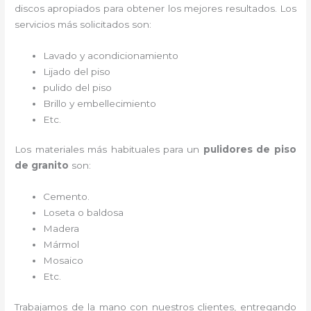
discos apropiados para obtener los mejores resultados. Los
servicios más solicitados son:
Lavado y acondicionamiento
Lijado del piso
pulido del piso
Brillo y embellecimiento
Etc.
Los materiales más habituales para un
pulidores de piso
de granito
son:
Cemento.
Loseta o baldosa
Madera
Mármol
Mosaico
Etc.
Trabajamos de la mano con nuestros clientes, entregando