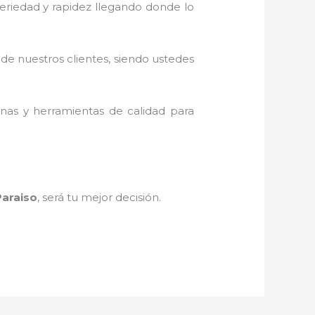
 seriedad y rapidez llegando donde lo
 de nuestros clientes, siendo ustedes
inas y herramientas de calidad para
Paraiso
, será tu mejor decisión.