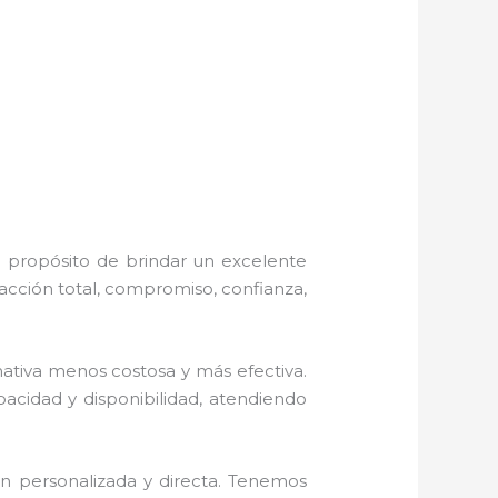
l propósito de brindar un excelente
acción total, compromiso, confianza,
tiva menos costosa y más efectiva.
pacidad y disponibilidad, atendiendo
n personalizada y directa.
Tenemos