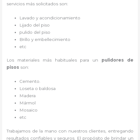
servicios más solicitados son:
Lavado y acondicionamiento
Lijado del piso
pulido del piso
Brillo y embellecimiento
etc
Los materiales más habituales para un
pulidores de
pisos
son:
Cemento.
Loseta o baldosa
Madera
Mármol
Mosaico
etc
Trabajamos de la mano con nuestros clientes, entregando
resultados confiables y seguros. El propósito de brindar un