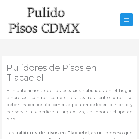
Ir
al
contenido
Pulidores de Pisos en
Tlacaelel
El mantenimiento de los espacios habitados en el hogar,
empresas, centros comerciales, teatros, entre otros, se
deben hacer periódicamente para embellecer, dar brillo y
conservar la superficie a largo plazo, sin importar el tipo de
piso.
Los
pulidores de pisos
en Tlacaelel
, es un proceso que