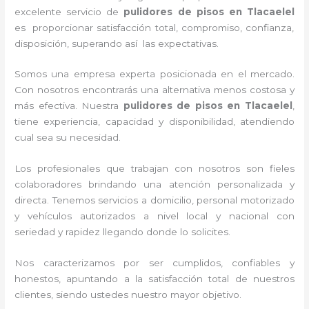
excelente servicio de
pulidores de pisos
en Tlacaelel
es proporcionar satisfacción total, compromiso, confianza,
disposición, superando así las expectativas.
Somos una empresa experta posicionada en el mercado.
Con nosotros encontrarás una alternativa menos costosa y
más efectiva. Nuestra
pulidores de pisos
en Tlacaelel
,
tiene
experiencia, capacidad y disponibilidad, atendiendo
cual sea su necesidad.
Los profesionales que trabajan con nosotros
son fieles
colaboradores brindando una atención personalizada y
directa.
Tenemos servicios a domicilio, personal motorizado
y vehículos autorizados a nivel local y nacional con
seriedad y rapidez llegando donde lo solicites.
Nos caracterizamos por ser cumplidos, confiables y
honestos, apuntando a la satisfacción total de nuestros
clientes, siendo ustedes nuestro mayor objetivo.