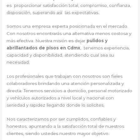
es proporcionar satisfacción total, compromiso, confianza,
disposición, superando así las expectativas.
Somos una empresa experta posicionada en el mercado.
Con nosotros encontrarás una alternativa menos costosa y
más efectiva. Nuestra misión es dejar
pulidos y
abrillantados de pisos en Cdmx
, tenemos experiencia,
capacidad y disponibilidad, atendiendo cual sea su
necesidad.
Los profesionales que trabajan con nosotros son fieles
colaboradores brindando una atención personalizada y
directa. Tenemos servicios a domicilio, personal motorizado
y vehículos autorizados a nivel local y nacional con
seriedad y rapidez llegando donde lo solicites.
Nos caracterizamos por ser cumplidos, confiables y
honestos, apuntando a la satisfacción total de nuestros
clientes, siendo ustedes nuestro mayor objetivo.