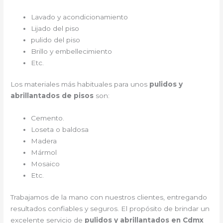
Lavado y acondicionamiento
Lijado del piso
pulido del piso
Brillo y embellecimiento
Etc.
Los materiales más habituales para unos
pulidos y
abrillantados de pisos
son:
Cemento.
Loseta o baldosa
Madera
Mármol
Mosaico
Etc.
Trabajamos de la mano con nuestros clientes, entregando
resultados confiables y seguros. El propósito de brindar un
excelente servicio de
pulidos y abrillantados en Cdmx