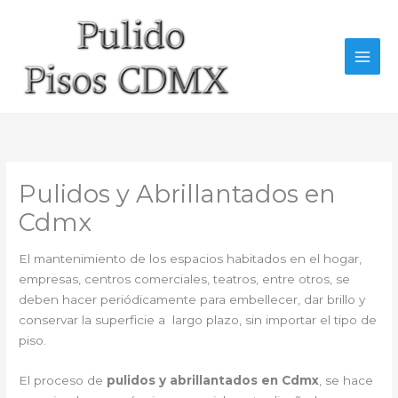
Ir
al
contenido
Pulidos y Abrillantados en
Cdmx
El mantenimiento de los espacios habitados en el hogar,
empresas, centros comerciales, teatros, entre otros, se
deben hacer periódicamente para embellecer, dar brillo y
conservar la superficie a largo plazo, sin importar el tipo de
piso.
El proceso de
pulidos y abrillantados en Cdmx
, se hace