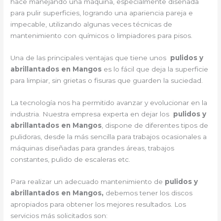
hace manejando una máquina, especialmente diseñada
para pulir superficies, logrando una apariencia pareja e
impecable, utilizando algunas veces técnicas de
mantenimiento con químicos o limpiadores para pisos.
Una de las principales ventajas que tiene unos
pulidos y
abrillantados en Mangos
es lo fácil que deja la superficie
para limpiar, sin grietas o fisuras que guarden la suciedad.
La tecnología nos ha permitido avanzar y evolucionar en la
industria. Nuestra empresa experta en dejar los
pulidos y
abrillantados en Mangos
, dispone de diferentes tipos de
pulidoras, desde la más sencilla para trabajos ocasionales a
máquinas diseñadas para grandes áreas, trabajos
constantes, pulido de escaleras etc.
Para realizar un adecuado mantenimiento de
pulidos y
abrillantados en Mangos,
debemos tener los discos
apropiados para obtener los mejores resultados. Los
servicios más solicitados son: