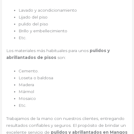
Lavado y acondicionamiento
Lijado del piso
pulido del piso
Brillo y embellecimiento
Etc.
Los materiales más habituales para unos
pulidos y
abrillantados de pisos
son:
Cemento.
Loseta o baldosa
Madera
Mármol
Mosaico
Etc.
Trabajamos de la mano con nuestros clientes, entregando
resultados confiables y seguros. El propósito de brindar un
excelente servicio de
pulidos y abrillantados en Mangos