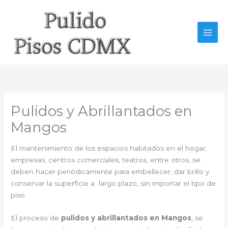
Ir
al
contenido
Pulidos y Abrillantados en
Mangos
El mantenimiento de los espacios habitados en el hogar,
empresas, centros comerciales, teatros, entre otros, se
deben hacer periódicamente para embellecer, dar brillo y
conservar la superficie a largo plazo, sin importar el tipo de
piso.
El proceso de
pulidos y abrillantados en Mangos
, se