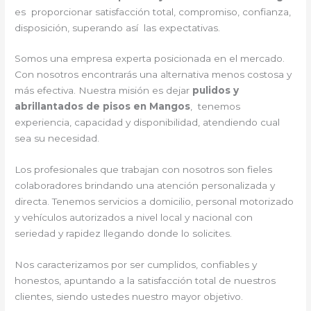
es proporcionar satisfacción total, compromiso, confianza,
disposición, superando así las expectativas.
Somos una empresa experta posicionada en el mercado.
Con nosotros encontrarás una alternativa menos costosa y
más efectiva. Nuestra misión es dejar
pulidos y
abrillantados de pisos en Mangos
, tenemos
experiencia, capacidad y disponibilidad, atendiendo cual
sea su necesidad.
Los profesionales que trabajan con nosotros son fieles
colaboradores brindando una atención personalizada y
directa. Tenemos servicios a domicilio, personal motorizado
y vehículos autorizados a nivel local y nacional con
seriedad y rapidez llegando donde lo solicites.
Nos caracterizamos por ser cumplidos, confiables y
honestos, apuntando a la satisfacción total de nuestros
clientes, siendo ustedes nuestro mayor objetivo.