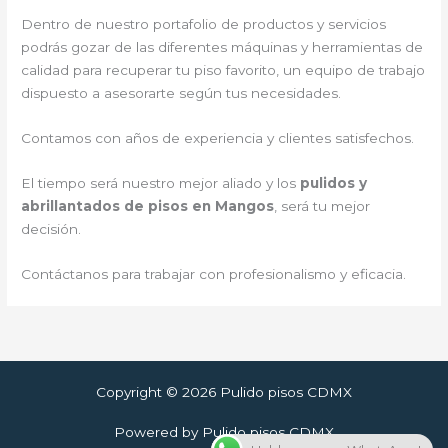
Dentro de nuestro portafolio de productos y servicios
podrás gozar de las diferentes máquinas y herramientas de
calidad para recuperar tu piso favorito, un equipo de trabajo
dispuesto a asesorarte según tus necesidades.
Contamos con años de experiencia y clientes satisfechos.
El tiempo será nuestro mejor aliado y los
pulidos y
abrillantados de pisos en Mangos
, será tu mejor
decisión.
Contáctanos para trabajar con profesionalismo y eficacia.
Copyright © 2026 Pulido pisos CDMX
Powered by Pulido pisos CDMX