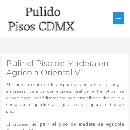
Ir
al
contenido
Pulir el Piso de Madera en
Agricola Oriental Vi
El mantenimiento de los espacios habitados en el hogar,
empresas, centros comerciales, teatros, entre otros, se
deben hacer periódicamente para embellecer, dar brillo y
conservar la superficie a largo plazo, sin importar el tipo de
piso.
El proceso del
pulir el piso de madera en Agricola