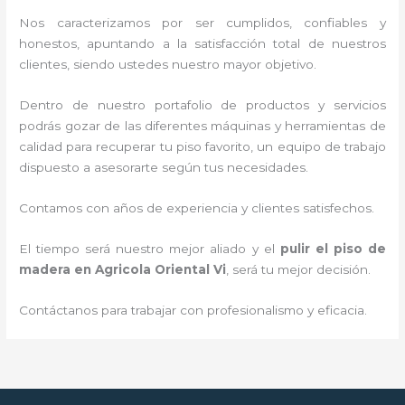
Nos caracterizamos por ser cumplidos, confiables y
honestos, apuntando a la satisfacción total de nuestros
clientes, siendo ustedes nuestro mayor objetivo.
Dentro de nuestro portafolio de productos y servicios
podrás gozar de las diferentes máquinas y herramientas de
calidad para recuperar tu piso favorito, un equipo de trabajo
dispuesto a asesorarte según tus necesidades.
Contamos con años de experiencia y clientes satisfechos.
El tiempo será nuestro mejor aliado y el
pulir el piso de
madera
en Agricola Oriental Vi
, será tu mejor decisión.
Contáctanos para trabajar con profesionalismo y eficacia.