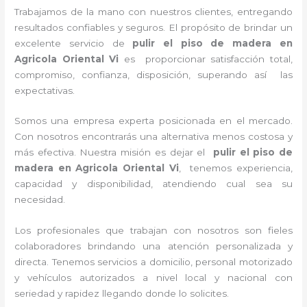
Trabajamos de la mano con nuestros clientes, entregando
resultados confiables y seguros. El propósito de brindar un
excelente servicio de
pulir el piso de madera
en
Agricola Oriental Vi
es proporcionar satisfacción total,
compromiso, confianza, disposición, superando así las
expectativas.
Somos una empresa experta posicionada en el mercado.
Con nosotros encontrarás una alternativa menos costosa y
más efectiva. Nuestra misión es dejar el
pulir el piso de
madera
en Agricola Oriental Vi
, tenemos experiencia,
capacidad y disponibilidad, atendiendo cual sea su
necesidad.
Los profesionales que trabajan con nosotros son fieles
colaboradores brindando una atención personalizada y
directa. Tenemos servicios a domicilio, personal motorizado
y vehículos autorizados a nivel local y nacional con
seriedad y rapidez llegando donde lo solicites.