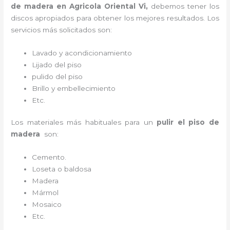
de madera
en Agricola Oriental Vi,
debemos tener los
discos apropiados para obtener los mejores resultados. Los
servicios más solicitados son:
Lavado y acondicionamiento
Lijado del piso
pulido del piso
Brillo y embellecimiento
Etc.
Los materiales más habituales para un
pulir el piso de
madera
son:
Cemento.
Loseta o baldosa
Madera
Mármol
Mosaico
Etc.