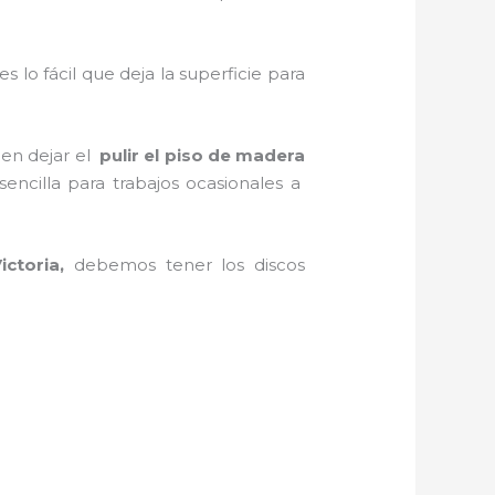
es lo fácil que deja la superficie para
 en dejar el
pulir el piso de madera
sencilla para trabajos ocasionales a
ictoria,
debemos tener los discos