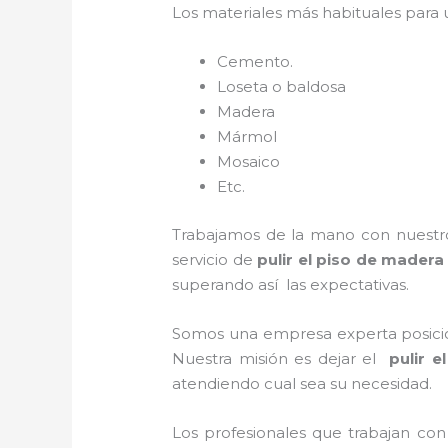
Los materiales más habituales para
Cemento.
Loseta o baldosa
Madera
Mármol
Mosaico
Etc.
Trabajamos de la mano con nuestros
servicio de
pulir el piso de madera
superando así las expectativas.
Somos una empresa experta posicio
Nuestra misión es dejar el
pulir 
atendiendo cual sea su necesidad.
Los profesionales que trabajan con