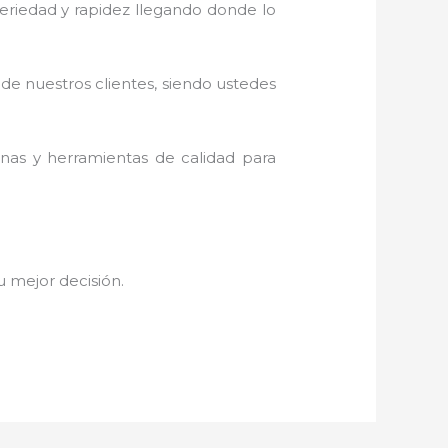
 seriedad y rapidez llegando donde lo
 de nuestros clientes, siendo ustedes
inas y herramientas de calidad para
tu mejor decisión.