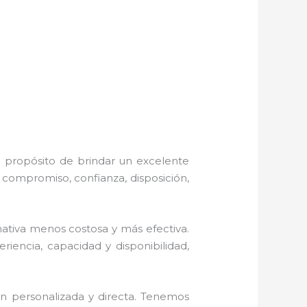
l propósito de brindar un excelente
, compromiso, confianza, disposición,
tiva menos costosa y más efectiva.
iencia, capacidad y disponibilidad,
ón personalizada y directa. Tenemos