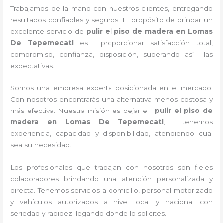
Trabajamos de la mano con nuestros clientes, entregando
resultados confiables y seguros. El propósito de brindar un
excelente servicio de
pulir el piso de madera
en Lomas
De Tepemecatl
es proporcionar satisfacción total,
compromiso, confianza, disposición, superando así las
expectativas.
Somos una empresa experta posicionada en el mercado.
Con nosotros encontrarás una alternativa menos costosa y
más efectiva. Nuestra misión es dejar el
pulir el piso de
madera
en Lomas De Tepemecatl
, tenemos
experiencia, capacidad y disponibilidad, atendiendo cual
sea su necesidad.
Los profesionales que trabajan con nosotros son fieles
colaboradores brindando una atención personalizada y
directa. Tenemos servicios a domicilio, personal motorizado
y vehículos autorizados a nivel local y nacional con
seriedad y rapidez llegando donde lo solicites.