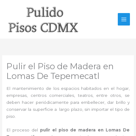
Ir
al
contenido
Pulir el Piso de Madera en
Lomas De Tepemecatl
El mantenimiento de los espacios habitados en el hogar,
empresas, centros comerciales, teatros, entre otros, se
deben hacer periódicamente para embellecer, dar brillo y
conservar la superficie a largo plazo, sin importar el tipo de
piso.
El proceso del
pulir el piso de madera en Lomas De