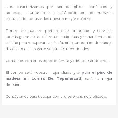
Nos caracterizamos por ser cumplidos, confiables y
honestos, apuntando a la satisfacción total de nuestros
clientes, siendo ustedes nuestro mayor objetivo.
Dentro de nuestro portafolio de productos y servicios
podrás gozar de las diferentes máquinas y herramientas de
calidad para recuperar tu piso favorito, un equipo de trabajo
dispuesto a asesorarte según tus necesidades.
Contamos con años de experiencia y clientes satisfechos.
El tiempo será nuestro mejor aliado y el
pulir el piso de
madera
en Lomas De Tepemecatl
, será tu mejor
decisión.
Contáctanos para trabajar con profesionalismo y eficacia.