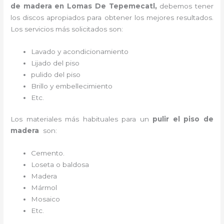
de madera
en Lomas De Tepemecatl,
debemos tener
los discos apropiados para obtener los mejores resultados.
Los servicios más solicitados son:
Lavado y acondicionamiento
Lijado del piso
pulido del piso
Brillo y embellecimiento
Etc.
Los materiales más habituales para un
pulir el piso de
madera
son:
Cemento.
Loseta o baldosa
Madera
Mármol
Mosaico
Etc.