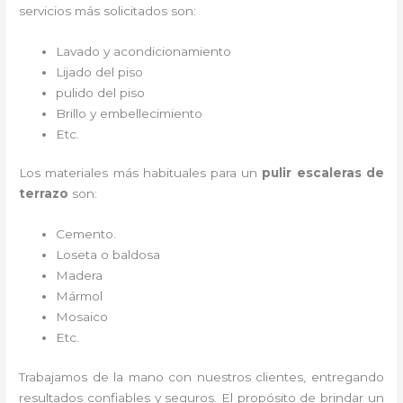
servicios más solicitados son:
Lavado y acondicionamiento
Lijado del piso
pulido del piso
Brillo y embellecimiento
Etc.
Los materiales más habituales para un
pulir escaleras de
terrazo
son:
Cemento.
Loseta o baldosa
Madera
Mármol
Mosaico
Etc.
Trabajamos de la mano con nuestros clientes, entregando
resultados confiables y seguros. El propósito de brindar un