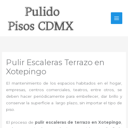
Ir
al
contenido
Pulir Escaleras Terrazo en
Xotepingo
El mantenimiento de los espacios habitados en el hogar,
empresas, centros comerciales, teatros, entre otros, se
deben hacer periódicamente para embellecer, dar brillo y
conservar la superficie a largo plazo, sin importar el tipo de
piso.
El proceso de
pulir escaleras de terrazo en Xotepingo
,