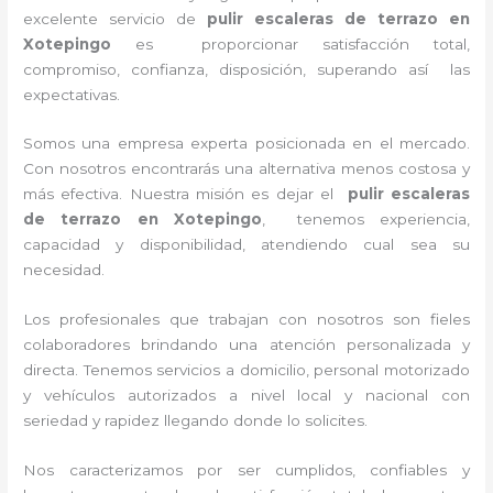
excelente servicio de
pulir escaleras de terrazo
en
Xotepingo
es proporcionar satisfacción total,
compromiso, confianza, disposición, superando así las
expectativas.
Somos una empresa experta posicionada en el mercado.
Con nosotros encontrarás una alternativa menos costosa y
más efectiva. Nuestra misión es dejar el
pulir escaleras
de terrazo
en Xotepingo
, tenemos experiencia,
capacidad y disponibilidad, atendiendo cual sea su
necesidad.
Los profesionales que trabajan con nosotros son fieles
colaboradores brindando una atención personalizada y
directa. Tenemos servicios a domicilio, personal motorizado
y vehículos autorizados a nivel local y nacional con
seriedad y rapidez llegando donde lo solicites.
Nos caracterizamos por ser cumplidos, confiables y