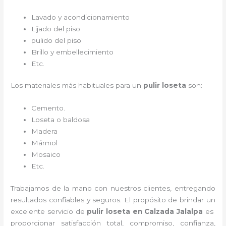
Lavado y acondicionamiento
Lijado del piso
pulido del piso
Brillo y embellecimiento
Etc.
Los materiales más habituales para un
pulir loseta
son:
Cemento.
Loseta o baldosa
Madera
Mármol
Mosaico
Etc.
Trabajamos de la mano con nuestros clientes, entregando
resultados confiables y seguros. El propósito de brindar un
excelente servicio de
pulir loseta
en Calzada Jalalpa
es
proporcionar satisfacción total, compromiso, confianza,