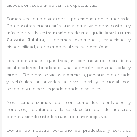
disposición, superando así las expectativas.
Somos una empresa experta posicionada en el mercado.
Con nosotros encontrarás una alternativa menos costosa y
más efectiva. Nuestra misión es dejar el
pulir loseta
o en
Calzada Jalalpa
, tenemos experiencia, capacidad y
disponibilidad, atendiendo cual sea su necesidad.
Los profesionales que trabajan con nosotros son fieles
colaboradores brindando una atención personalizada y
directa. Tenemos servicios a domicilio, personal motorizado
y vehículos autorizados a nivel local y nacional con
seriedad y rapidez llegando donde lo solicites.
Nos caracterizamos por ser cumplidos, confiables y
honestos, apuntando a la satisfacción total de nuestros
clientes, siendo ustedes nuestro mayor objetivo.
Dentro de nuestro portafolio de productos y servicios