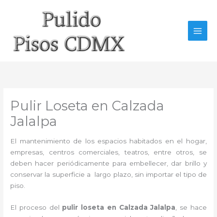
Ir
al
contenido
Pulir Loseta en Calzada
Jalalpa
El mantenimiento de los espacios habitados en el hogar,
empresas, centros comerciales, teatros, entre otros, se
deben hacer periódicamente para embellecer, dar brillo y
conservar la superficie a largo plazo, sin importar el tipo de
piso.
El proceso del
pulir loseta en Calzada Jalalpa
, se hace