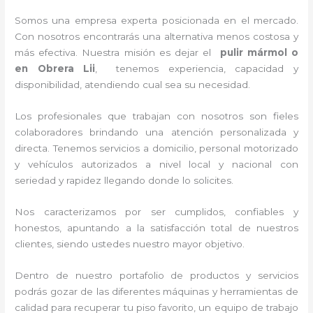
Somos una empresa experta posicionada en el mercado.
Con nosotros encontrarás una alternativa menos costosa y
más efectiva. Nuestra misión es dejar el
pulir mármol
o
en Obrera Lii
, tenemos experiencia, capacidad y
disponibilidad, atendiendo cual sea su necesidad.
Los profesionales que trabajan con nosotros son fieles
colaboradores brindando una atención personalizada y
directa. Tenemos servicios a domicilio, personal motorizado
y vehículos autorizados a nivel local y nacional con
seriedad y rapidez llegando donde lo solicites.
Nos caracterizamos por ser cumplidos, confiables y
honestos, apuntando a la satisfacción total de nuestros
clientes, siendo ustedes nuestro mayor objetivo.
Dentro de nuestro portafolio de productos y servicios
podrás gozar de las diferentes máquinas y herramientas de
calidad para recuperar tu piso favorito, un equipo de trabajo