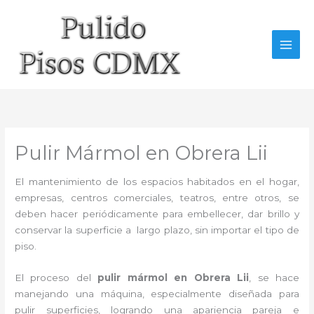
Ir
al
contenido
Pulir Mármol en Obrera Lii
El mantenimiento de los espacios habitados en el hogar,
empresas, centros comerciales, teatros, entre otros, se
deben hacer periódicamente para embellecer, dar brillo y
conservar la superficie a largo plazo, sin importar el tipo de
piso.
El proceso del
pulir mármol en Obrera Lii
, se hace
manejando una máquina, especialmente diseñada para
pulir superficies, logrando una apariencia pareja e