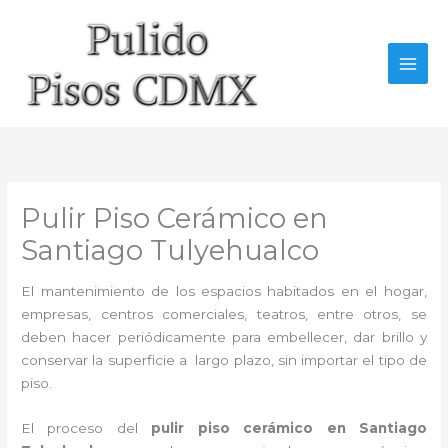
Ir
al
contenido
Pulir Piso Cerámico en
Santiago Tulyehualco
El mantenimiento de los espacios habitados en el hogar,
empresas, centros comerciales, teatros, entre otros, se
deben hacer periódicamente para embellecer, dar brillo y
conservar la superficie a largo plazo, sin importar el tipo de
piso.
El proceso del
pulir piso cerámico en Santiago