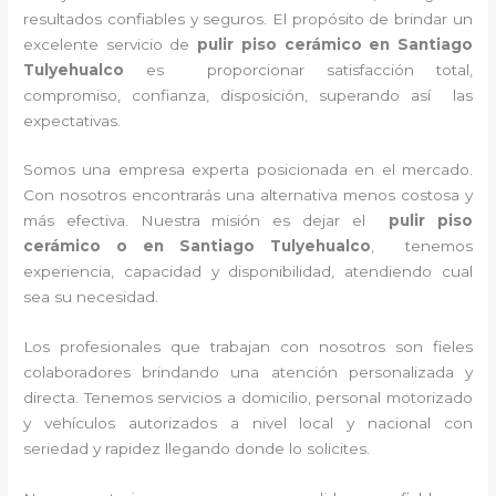
resultados confiables y seguros. El propósito de brindar un
excelente servicio de
pulir piso cerámico
en Santiago
Tulyehualco
es proporcionar satisfacción total,
compromiso, confianza, disposición, superando así las
expectativas.
Somos una empresa experta posicionada en el mercado.
Con nosotros encontrarás una alternativa menos costosa y
más efectiva. Nuestra misión es dejar el
pulir piso
cerámico
o en Santiago Tulyehualco
, tenemos
experiencia, capacidad y disponibilidad, atendiendo cual
sea su necesidad.
Los profesionales que trabajan con nosotros son fieles
colaboradores brindando una atención personalizada y
directa. Tenemos servicios a domicilio, personal motorizado
y vehículos autorizados a nivel local y nacional con
seriedad y rapidez llegando donde lo solicites.