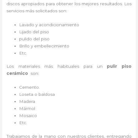
discos apropiados para obtener los mejores resultados. Los
servicios más solicitados son:
Lavado y acondicionamiento
Lijado del piso
pulido del piso
Brillo y embellecimiento
Etc.
Los materiales más habituales para un
pulir piso
cerámico
son:
Cemento.
Loseta o baldosa
Madera
Mármol
Mosaico
Etc.
Trabajamos de la mano con nuestros clientes, entregando