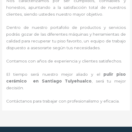
Nos caracterizamos por ser cumplidos, confiables y
honestos, apuntando a la satisfacción total de nuestros
clientes, siendo ustedes nuestro mayor objetivo.
Dentro de nuestro portafolio de productos y servicios
podrás gozar de las diferentes máquinas y herramientas de
calidad para recuperar tu piso favorito, un equipo de trabajo
dispuesto a asesorarte según tus necesidades.
Contamos con años de experiencia y clientes satisfechos.
El tiempo será nuestro mejor aliado y el
pulir piso
cerámico
en Santiago Tulyehualco
, será tu mejor
decisión.
Contáctanos para trabajar con profesionalismo y eficacia.