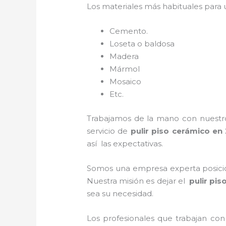
Los materiales más habituales para
Cemento.
Loseta o baldosa
Madera
Mármol
Mosaico
Etc.
Trabajamos de la mano con nuestros
servicio de
pulir piso cerámico
en 
así las expectativas.
Somos una empresa experta posicio
Nuestra misión es dejar el
pulir pi
sea su necesidad.
Los profesionales que trabajan con