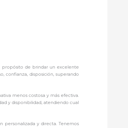
l propósito de brindar un excelente
o, confianza, disposición, superando
tiva menos costosa y más efectiva.
ad y disponibilidad, atendiendo cual
ón personalizada y directa. Tenemos