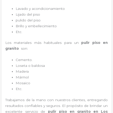
Lavado y acondicionamiento
Lijado del piso
pulido del piso
Brillo y embellecimiento
Etc.
Los materiales más habituales para un
pulir piso en
granito
son:
Cemento.
Loseta o baldosa
Madera
Mármol
Mosaico
Etc.
Trabajamos de la mano con nuestros clientes, entregando
resultados confiables y seguros. El propósito de brindar un
excelente servicio de
pulir piso en granito
en Los