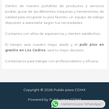
Dentro de nuestro portafolio de productos y servicios
podrás gozar de las diferentes máquinas y herramientas de
calidad para recuperar tu piso favorito, un equipo de trabajo
dispuesto a asesorarte según tus necesidades.
Contamos con años de experiencia y clientes satisfechos.
El tiempo será nuestro mejor aliado y el
pulir piso en
granito
en Los Cedros
, será tu mejor decisión.
Contáctanos para trabajar con profesionalismo y eficacia.
Copyright © 2026 Pulido pisos CDMX
Powered by Pulido pisos CDMX
Hablemos por WhatsApp !