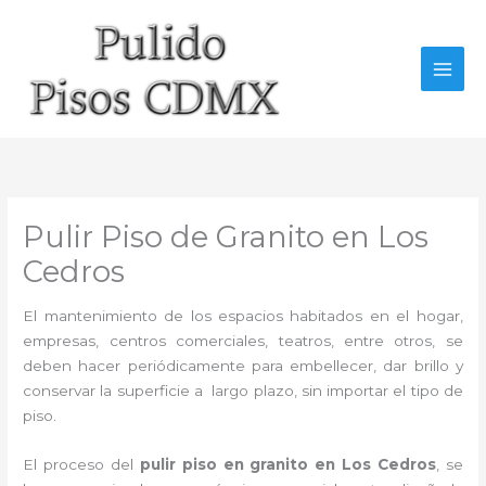
Ir
al
contenido
Pulir Piso de Granito en Los
Cedros
El mantenimiento de los espacios habitados en el hogar,
empresas, centros comerciales, teatros, entre otros, se
deben hacer periódicamente para embellecer, dar brillo y
conservar la superficie a largo plazo, sin importar el tipo de
piso.
El proceso del
pulir piso en granito en Los Cedros
, se