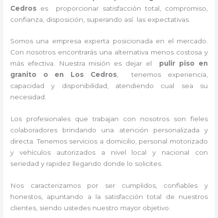
Cedros
es proporcionar satisfacción total, compromiso,
confianza, disposición, superando así las expectativas.
Somos una empresa experta posicionada en el mercado.
Con nosotros encontrarás una alternativa menos costosa y
más efectiva. Nuestra misión es dejar el
pulir piso en
granito
o en Los Cedros
, tenemos experiencia,
capacidad y disponibilidad, atendiendo cual sea su
necesidad.
Los profesionales que trabajan con nosotros son fieles
colaboradores brindando una atención personalizada y
directa. Tenemos servicios a domicilio, personal motorizado
y vehículos autorizados a nivel local y nacional con
seriedad y rapidez llegando donde lo solicites.
Nos caracterizamos por ser cumplidos, confiables y
honestos, apuntando a la satisfacción total de nuestros
clientes, siendo ustedes nuestro mayor objetivo.