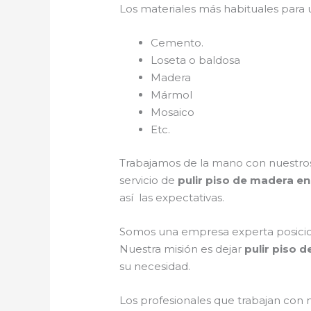
Los materiales más habituales para
Cemento.
Loseta o baldosa
Madera
Mármol
Mosaico
Etc.
Trabajamos de la mano con nuestros 
servicio de
pulir piso de madera en
así las expectativas.
Somos una empresa experta posicion
Nuestra misión es dejar
pulir piso 
su necesidad.
Los profesionales que trabajan con 