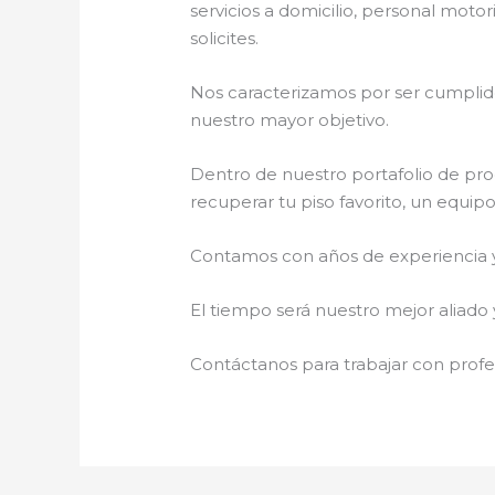
servicios a domicilio, personal motor
solicites.
Nos caracterizamos por ser cumplidos
nuestro mayor objetivo.
Dentro de nuestro portafolio de pro
recuperar tu piso favorito, un equip
Contamos con años de experiencia y 
El tiempo será nuestro mejor aliado 
Contáctanos para trabajar con profes