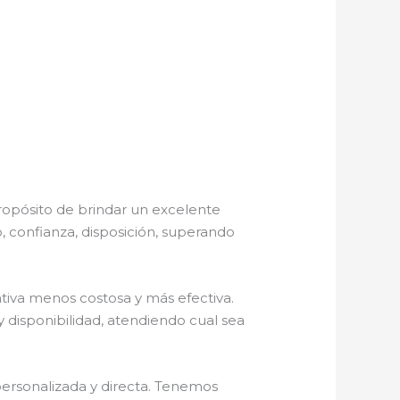
ropósito de brindar un excelente
, confianza, disposición, superando
iva menos costosa y más efectiva.
 disponibilidad, atendiendo cual sea
personalizada y directa. Tenemos