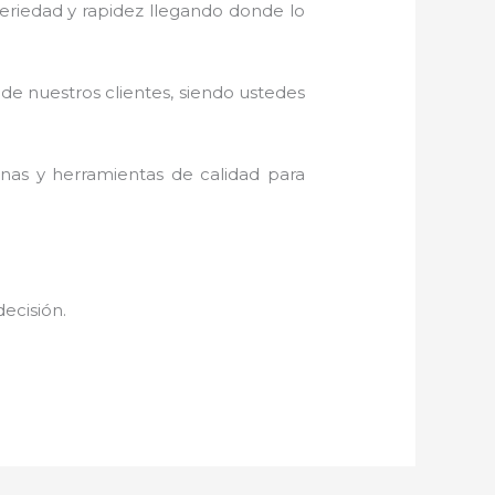
 seriedad y rapidez llegando donde lo
 de nuestros clientes, siendo ustedes
inas y herramientas de calidad para
decisión.