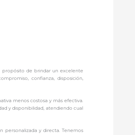
l propósito de brindar un excelente
ompromiso, confianza, disposición,
tiva menos costosa y más efectiva.
ad y disponibilidad, atendiendo cual
ón personalizada y directa. Tenemos