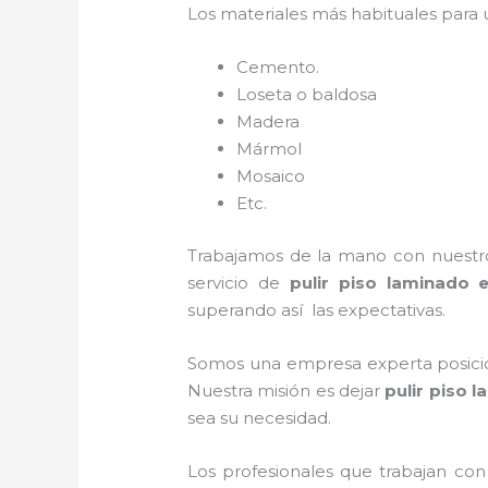
Los materiales más habituales para
Cemento.
Loseta o baldosa
Madera
Mármol
Mosaico
Etc.
Trabajamos de la mano con nuestros
servicio de
pulir piso laminado 
superando así las expectativas.
Somos una empresa experta posicio
Nuestra misión es dejar
pulir piso 
sea su necesidad.
Los profesionales que trabajan con