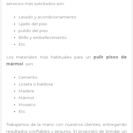
servicios más solicitados son:
Lavado y acondicionamiento
Lijado del piso
pulido del piso
Brillo y embellecimiento
Etc.
Los materiales más habituales para un
pulir pisos de
mármol
son:
Cemento.
Loseta o baldosa
Madera
Mármol
Mosaico
Etc.
Trabajamos de la mano con nuestros clientes, entregando
resultados confiables y seguros. El propósito de brindar un