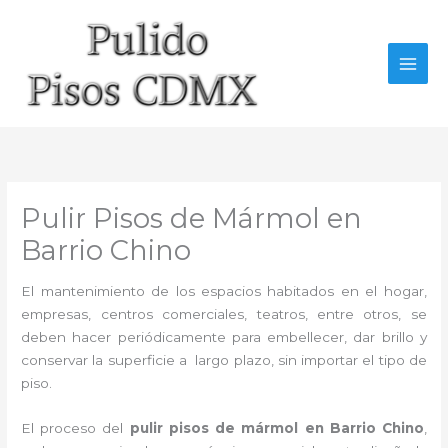
Ir
al
contenido
Pulir Pisos de Mármol en
Barrio Chino
El mantenimiento de los espacios habitados en el hogar,
empresas, centros comerciales, teatros, entre otros, se
deben hacer periódicamente para embellecer, dar brillo y
conservar la superficie a largo plazo, sin importar el tipo de
piso.
El proceso del
pulir pisos de mármol en Barrio Chino
,