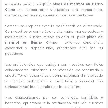
excelente servicio de
pulir pisos de mármol
en Barrio
Chino
es proporcionar satisfacción total, compromiso,
confianza, disposición, superando así las expectativas.
Somos una empresa experta posicionada en el mercado.
Con nosotros encontrarás una alternativa menos costosa y
más efectiva. Nuestra misión es dejar el
pulir pisos de
mármol
en Barrio Chino
, tenemos experiencia,
capacidad y disponibilidad, atendiendo cual sea su
necesidad.
Los profesionales que trabajan con nosotros son fieles
colaboradores brindando una atención personalizada y
directa. Tenemos servicios a domicilio, personal motorizado
y vehículos autorizados a nivel local y nacional con
seriedad y rapidez llegando donde lo solicites.
Nos caracterizamos por ser cumplidos, confiables y
honestos, apuntando a la satisfacción total de nuestros