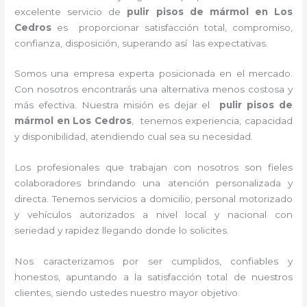
excelente servicio de
pulir pisos de mármol
en Los
Cedros
es proporcionar satisfacción total, compromiso,
confianza, disposición, superando así las expectativas.
Somos una empresa experta posicionada en el mercado.
Con nosotros encontrarás una alternativa menos costosa y
más efectiva. Nuestra misión es dejar el
pulir pisos de
mármol
en Los Cedros
, tenemos experiencia, capacidad
y disponibilidad, atendiendo cual sea su necesidad.
Los profesionales que trabajan con nosotros son fieles
colaboradores brindando una atención personalizada y
directa. Tenemos servicios a domicilio, personal motorizado
y vehículos autorizados a nivel local y nacional con
seriedad y rapidez llegando donde lo solicites.
Nos caracterizamos por ser cumplidos, confiables y
honestos, apuntando a la satisfacción total de nuestros
clientes, siendo ustedes nuestro mayor objetivo.