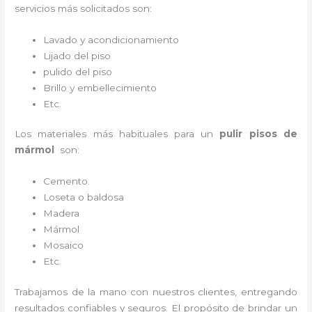
servicios más solicitados son:
Lavado y acondicionamiento
Lijado del piso
pulido del piso
Brillo y embellecimiento
Etc.
Los materiales más habituales para un
pulir pisos de
mármol
son:
Cemento.
Loseta o baldosa
Madera
Mármol
Mosaico
Etc.
Trabajamos de la mano con nuestros clientes, entregando
resultados confiables y seguros. El propósito de brindar un