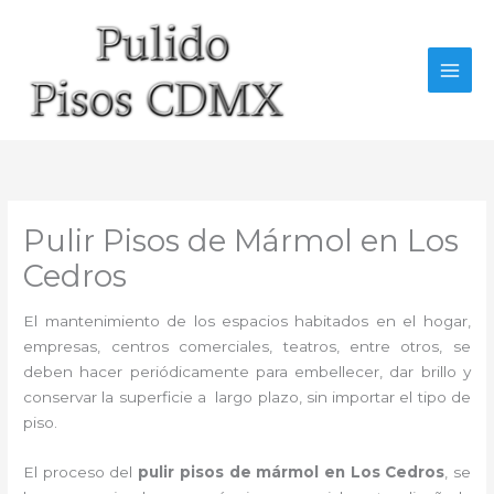
Ir
al
contenido
Pulir Pisos de Mármol en Los
Cedros
El mantenimiento de los espacios habitados en el hogar,
empresas, centros comerciales, teatros, entre otros, se
deben hacer periódicamente para embellecer, dar brillo y
conservar la superficie a largo plazo, sin importar el tipo de
piso.
El proceso del
pulir pisos de mármol en Los Cedros
, se