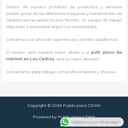
Dentro de nuestro portafolio de productos y servicios
podrás gozar de las diferentes máquinas y herramientas de
calidad para recuperar tu piso favorito, un equipo de trabajo
dispuesto a asesorarte según tus necesidades.
Contamos con años de experiencia y clientes satisfechos.
El tiempo será nuestro mejor aliado y el
pulir pisos de
mármol
en Los Cedros
, será tu mejor decisión.
Contáctanos para trabajar con profesionalismo y eficacia.
Copyright © 2026 Pulido pisos CDMX
Powered by Pulido pisos CDMX
Hablemos por WhatsApp !