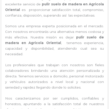
excelente servicio de
pulir suelo de madera en Agricola
Oriental
es proporcionar satisfacción total, compromiso,
confianza, disposición, superando así las expectativas.
Somos una empresa experta posicionada en el mercado.
Con nosotros encontrarás una alternativa menos costosa y
más efectiva. Nuestra misión es dejar
pulir suelo de
madera en Agricola Oriental
, tenemos experiencia,
capacidad y disponibilidad, atendiendo cual sea su
necesidad.
Los profesionales que trabajan con nosotros son fieles
colaboradores brindando una atención personalizada y
directa. Tenemos servicios a domicilio, personal motorizado
y vehículos autorizados a nivel local y nacional con
seriedad y rapidez llegando donde lo solicites.
Nos caracterizamos por ser cumplidos, confiables y
honestos, apuntando a la satisfacción total de nuestros