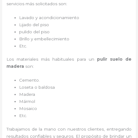
servicios más solicitados son:
Lavado y acondicionamiento
Lijado del piso
pulido del piso
Brillo y embellecimiento
Etc.
Los materiales más habituales para un
pulir suelo de
madera
son:
Cemento.
Loseta o baldosa
Madera
Mármol
Mosaico
Etc.
Trabajamos de la mano con nuestros clientes, entregando
resultados confiables y seguros. El propósito de brindar un