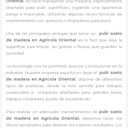
Oriental
, se hace manejando una máquina, especialmente
diseñada para pulir superficies, logrando una apariencia
pareja e impecable, utilizando algunas veces técnicas de
mantenimiento con químicos o limpiadores para pisos.
Una de las principales ventajas que tiene un
pulir suelo
de madera en Agricola Oriental
es lo fácil que deja la
superficie para limpiar, sin grietas o fisuras que guarden la
suciedad.
La tecnología nos ha permitido avanzar y evolucionar en la
industria. Nuestra empresa experta en dejar el
pulir suelo
de madera en Agricola Oriental
, dispone de diferentes
tipos de pulidoras, desde la más sencilla para trabajos
ocasionales a máquinas diseñadas para grandes áreas,
trabajos constantes, pulido de escaleras etc.
Para realizar un adecuado mantenimiento de
pulir suelo
de madera en Agricola Oriental,
debemos tener los
discos apropiados para obtener los mejores resultados. Los