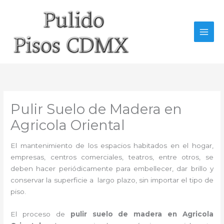
Ir
al
contenido
Pulir Suelo de Madera en
Agricola Oriental
El mantenimiento de los espacios habitados en el hogar,
empresas, centros comerciales, teatros, entre otros, se
deben hacer periódicamente para embellecer, dar brillo y
conservar la superficie a largo plazo, sin importar el tipo de
piso.
El proceso de
pulir suelo de madera en Agricola