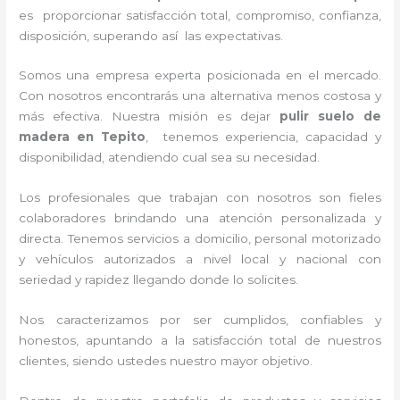
es proporcionar satisfacción total, compromiso, confianza,
disposición, superando así las expectativas.
Somos una empresa experta posicionada en el mercado.
Con nosotros encontrarás una alternativa menos costosa y
más efectiva. Nuestra misión es dejar
pulir suelo de
madera en Tepito
, tenemos experiencia, capacidad y
disponibilidad, atendiendo cual sea su necesidad.
Los profesionales que trabajan con nosotros son fieles
colaboradores brindando una atención personalizada y
directa. Tenemos servicios a domicilio, personal motorizado
y vehículos autorizados a nivel local y nacional con
seriedad y rapidez llegando donde lo solicites.
Nos caracterizamos por ser cumplidos, confiables y
honestos, apuntando a la satisfacción total de nuestros
clientes, siendo ustedes nuestro mayor objetivo.