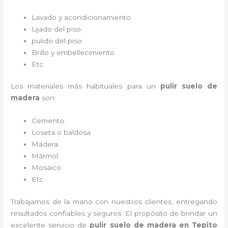
Lavado y acondicionamiento
Lijado del piso
pulido del piso
Brillo y embellecimiento
Etc.
Los materiales más habituales para un
pulir suelo de
madera
son:
Cemento.
Loseta o baldosa
Madera
Mármol
Mosaico
Etc.
Trabajamos de la mano con nuestros clientes, entregando
resultados confiables y seguros. El propósito de brindar un
excelente servicio de
pulir suelo de madera en Tepito