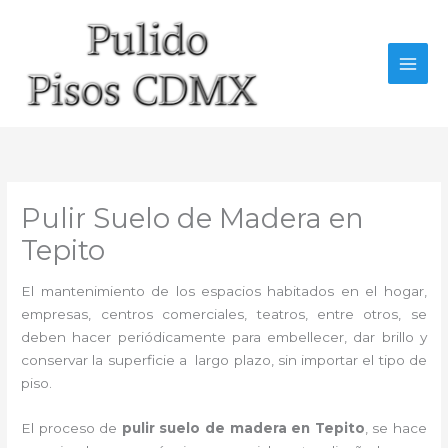
Ir
al
contenido
Pulir Suelo de Madera en
Tepito
El mantenimiento de los espacios habitados en el hogar,
empresas, centros comerciales, teatros, entre otros, se
deben hacer periódicamente para embellecer, dar brillo y
conservar la superficie a largo plazo, sin importar el tipo de
piso.
El proceso de
pulir suelo de madera en Tepito
, se hace