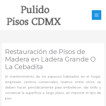
Ir
al
contenido
Restauración de Pisos de
Madera en Ladera Grande O
La Cebadita
El mantenimiento de los espacios habitados en el hogar,
empresas, centros comerciales, teatros, entre otros, se
deben hacer periódicamente para embellecer, dar brillo y
conservar la superficie a largo plazo, sin importar el tipo de
piso.