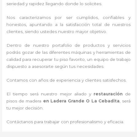
seriedad y rapidez llegando donde lo solicites.
Nos caracterizamos por ser cumplidos, confiables y
honestos, apuntando a la satisfacción total de nuestros
clientes, siendo ustedes nuestro mayor objetivo.
Dentro de nuestro portafolio de productos y servicios
podrás gozar de las diferentes máquinas y herramientas de
calidad para recuperar tu piso favorito, un equipo de trabajo
dispuesto a asesorarte según tus necesidades.
Contamos con años de experiencia y clientes satisfechos.
El tiempo será nuestro mejor aliado y
restauración
de
pisos de madera
en Ladera Grande O La Cebadita
, será
tu mejor decisión.
Contáctanos para trabajar con profesionalismo y eficacia.