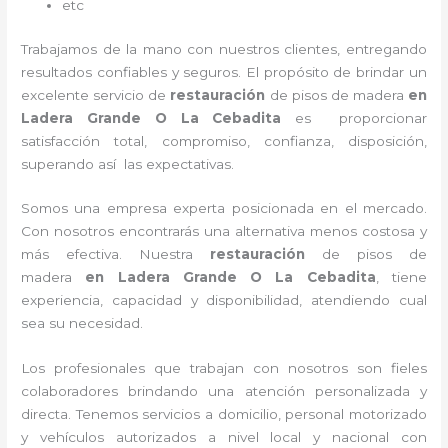
etc
Trabajamos de la mano con nuestros clientes, entregando
resultados confiables y seguros. El propósito de brindar un
excelente servicio de
restauración
de pisos de madera
en
Ladera Grande O La Cebadita
es proporcionar
satisfacción total, compromiso, confianza, disposición,
superando así las expectativas.
Somos una empresa experta posicionada en el mercado.
Con nosotros encontrarás una alternativa menos costosa y
más efectiva. Nuestra
restauración
de pisos de
madera
en Ladera Grande O La Cebadita
, tiene
experiencia, capacidad y disponibilidad, atendiendo cual
sea su necesidad.
Los profesionales que trabajan con nosotros
son fieles
colaboradores brindando una atención personalizada y
directa.
Tenemos servicios a domicilio, personal motorizado
y vehículos autorizados a nivel local y nacional con