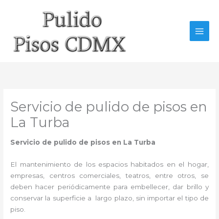
Ir
al
contenido
Servicio de pulido de pisos en
La Turba
Servicio de pulido de pisos en La Turba
El mantenimiento de los espacios habitados en el hogar,
empresas, centros comerciales, teatros, entre otros, se
deben hacer periódicamente para embellecer, dar brillo y
conservar la superficie a largo plazo, sin importar el tipo de
piso.