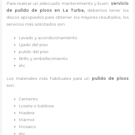
Para realizar un adecuado mantenimiento y buen
servicio
de pulido de pisos en La Turba,
debemos tener los
discos apropiados para obtener los mejores resultados. los
servicios más solicitados son:
Lavado y acondicionamiento
Lijado del piso
pulido del piso
Brillo y embellecimiento
etc
Los materiales más habituales para un
pulido de pisos
son:
Cemento.
Loseta o baldosa
Madera
Mármol
Mosaico
etc