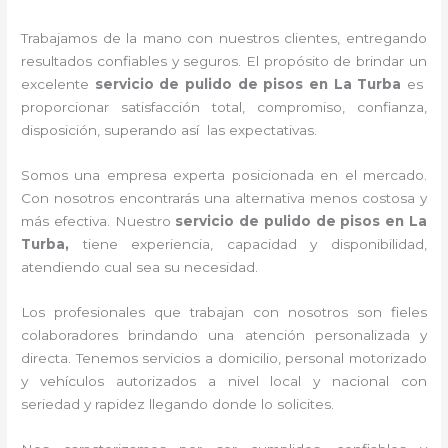
Trabajamos de la mano con nuestros clientes, entregando
resultados confiables y seguros. El propósito de brindar un
excelente
servicio de pulido de pisos en La Turba
es
proporcionar satisfacción total, compromiso, confianza,
disposición, superando así las expectativas.
Somos una empresa experta posicionada en el mercado.
Con nosotros encontrarás una alternativa menos costosa y
más efectiva. Nuestro
servicio de pulido de pisos en La
Turba
,
tiene
experiencia, capacidad y disponibilidad,
atendiendo cual sea su necesidad.
Los profesionales que trabajan con nosotros
son fieles
colaboradores brindando una atención personalizada y
directa.
Tenemos servicios a domicilio, personal motorizado
y vehículos autorizados a nivel local y nacional con
seriedad y rapidez llegando donde lo solicites.