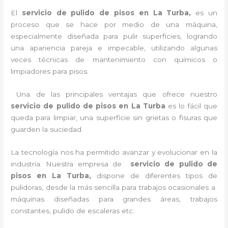
El
servicio de pulido de pisos en La Turba,
es un
proceso que se hace por medio de una máquina,
especialmente diseñada para pulir superficies, logrando
una apariencia pareja e impecable, utilizando algunas
veces técnicas de mantenimiento con químicos o
limpiadores para pisos.
Una de las principales ventajas que ofrece nuestro
servicio de pulido de pisos en La Turba
es lo fácil que
queda para limpiar, una superficie sin grietas o fisuras que
guarden la suciedad.
La tecnología nos ha permitido avanzar y evolucionar en la
industria. Nuestra empresa de
servicio de pulido de
pisos en La Turba
,
dispone de diferentes tipos de
pulidoras, desde la más sencilla para trabajos ocasionales a
máquinas diseñadas para grandes áreas, trabajos
constantes, pulido de escaleras etc.