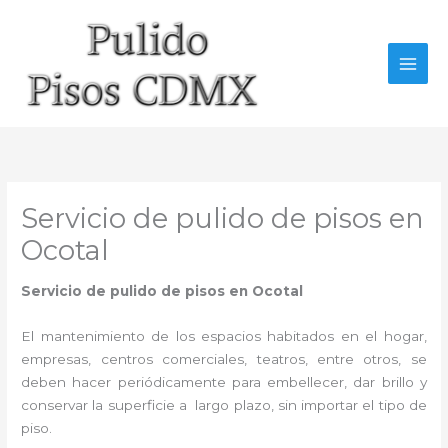
Ir
al
contenido
Servicio de pulido de pisos en
Ocotal
Servicio de pulido de pisos en Ocotal
El mantenimiento de los espacios habitados en el hogar,
empresas, centros comerciales, teatros, entre otros, se
deben hacer periódicamente para embellecer, dar brillo y
conservar la superficie a largo plazo, sin importar el tipo de
piso.