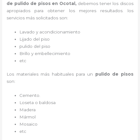
de pulido de pisos en Ocotal,
debemos tener los discos
apropiados para obtener los mejores resultados. los
servicios más solicitados son:
Lavado y acondicionamiento
Lijado del piso
pulido del piso
Brillo y embellecimiento
etc
Los materiales más habituales para un
pulido de pisos
son:
Cemento.
Loseta o baldosa
Madera
Mármol
Mosaico
etc