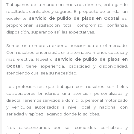
Trabajamos de la mano con nuestros clientes, entregando
resultados confiables y seguros. El propósito de brindar un
excelente
servicio de pulido de pisos en Ocotal
es
proporcionar satisfacción total, compromiso, confianza,
disposición, superando así las expectativas.
Somos una empresa experta posicionada en el mercado.
Con nosotros encontrarás una alternativa menos costosa y
más efectiva. Nuestro
servicio de pulido de pisos en
Ocotal
,
tiene
experiencia, capacidad y disponibilidad,
atendiendo cual sea su necesidad.
Los profesionales que trabajan con nosotros
son fieles
colaboradores brindando una atención personalizada y
directa.
Tenemos servicios a domicilio, personal motorizado
y vehículos autorizados a nivel local y nacional con
seriedad y rapidez llegando donde lo solicites.
Nos caracterizamos por ser cumplidos, confiables y