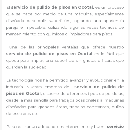
El
servicio de pulido de pisos en Ocotal,
es un proceso
que se hace por medio de una máquina, especialmente
diseñada para pulir superficies, logrando una apariencia
pareja e impecable, utilizando algunas veces técnicas de
mantenimiento con químicos o limpiadores para pisos.
Una de las principales ventajas que ofrece nuestro
servicio de pulido de pisos en Ocotal
es lo fácil que
queda para limpiar, una superficie sin grietas o fisuras que
guarden la suciedad.
La tecnología nos ha permitido avanzar y evolucionar en la
industria. Nuestra empresa de
servicio de pulido de
pisos en Ocotal
,
dispone de diferentes tipos de pulidoras,
desde la más sencilla para trabajos ocasionales a máquinas
diseñadas para grandes áreas, trabajos constantes, pulido
de escaleras etc.
Para realizar un adecuado mantenimiento y buen
servicio